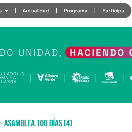
s
Actualidad
Programa
Participa
 Asamblea 100 días (4)