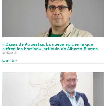
«Casas de Apuestas. La nueva epidemia que
sufren los barrios», artículo de Alberto Bustos
28/11/2018
Leer más »