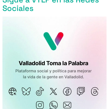
Sociales