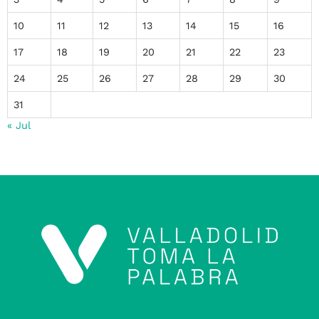
10
11
12
13
14
15
16
17
18
19
20
21
22
23
24
25
26
27
28
29
30
31
« Jul