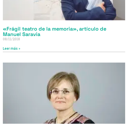
«Frágil teatro de la memoria», artículo de
Manuel Saravia
08/11/2018
Leer más »