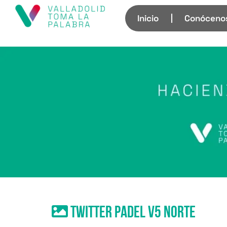
Inicio
Conóceno
TWITTER padel v5 NORTE