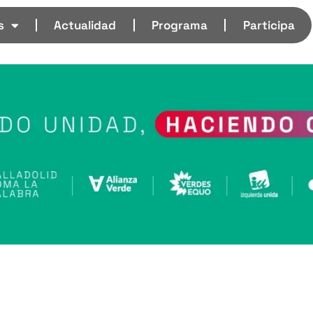
s
Actualidad
Programa
Participa