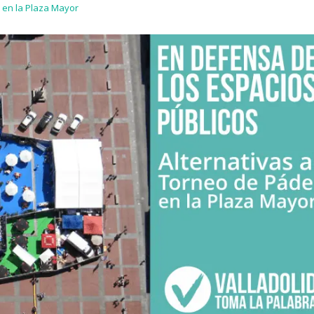
l en la Plaza Mayor