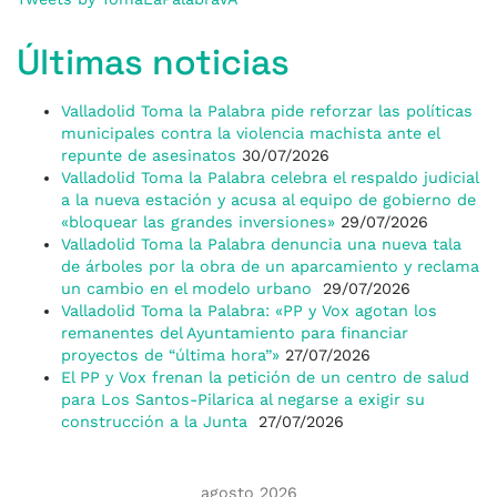
Últimas noticias
Valladolid Toma la Palabra pide reforzar las políticas
municipales contra la violencia machista ante el
repunte de asesinatos
30/07/2026
Valladolid Toma la Palabra celebra el respaldo judicial
a la nueva estación y acusa al equipo de gobierno de
«bloquear las grandes inversiones»
29/07/2026
Valladolid Toma la Palabra denuncia una nueva tala
de árboles por la obra de un aparcamiento y reclama
un cambio en el modelo urbano
29/07/2026
Valladolid Toma la Palabra: «PP y Vox agotan los
remanentes del Ayuntamiento para financiar
proyectos de “última hora”»
27/07/2026
El PP y Vox frenan la petición de un centro de salud
para Los Santos-Pilarica al negarse a exigir su
construcción a la Junta
27/07/2026
agosto 2026