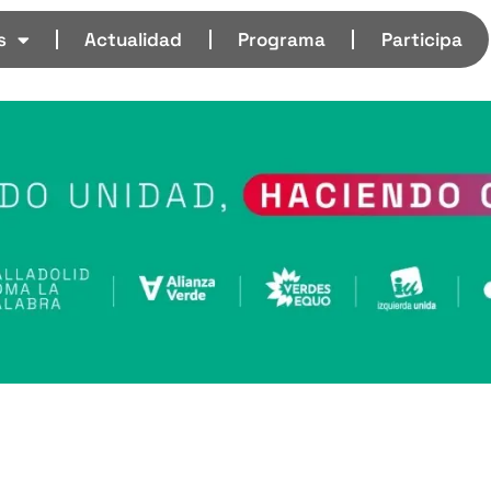
s
Actualidad
Programa
Participa