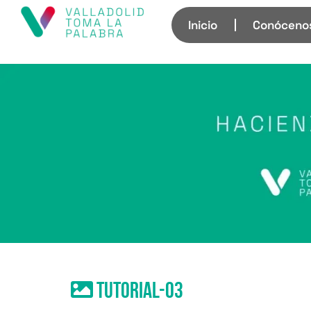
Inicio
Conóceno
Tutorial-03