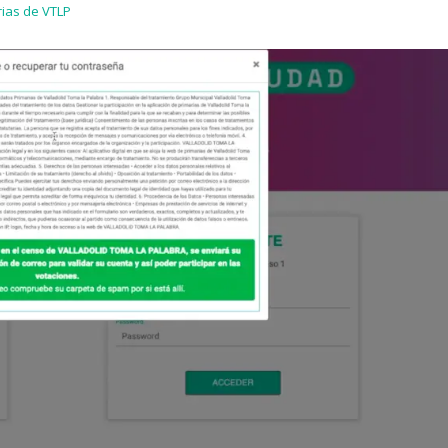
rias de VTLP