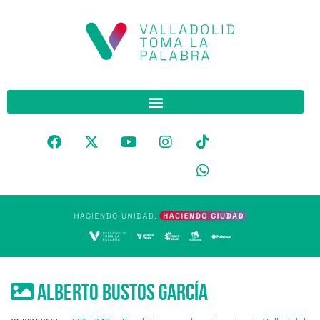
ALBERTO BUSTOS GARCÍA