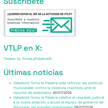
Suscríbete
VTLP en X:
Tweets by TomaLaPalabraVA
Últimas noticias
Valladolid Toma la Palabra pide reforzar las políticas
municipales contra la violencia machista ante el
repunte de asesinatos
30/07/2026
Valladolid Toma la Palabra celebra el respaldo judicial
a la nueva estación y acusa al equipo de gobierno de
«bloquear las grandes inversiones»
29/07/2026