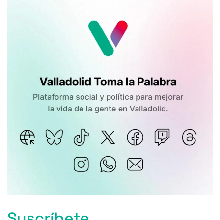
Suscríbete