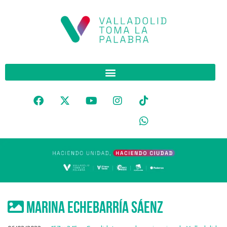
MARINA ECHEBARRÍA SÁENZ