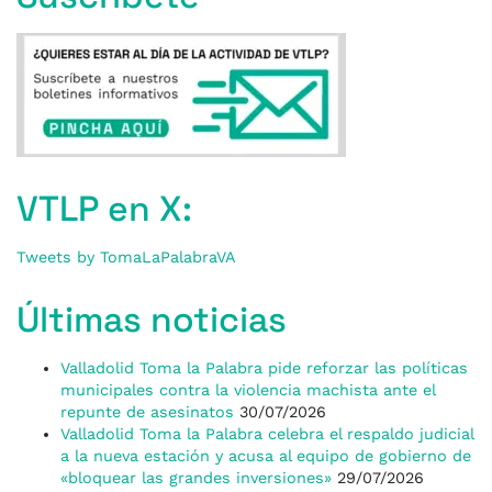
VTLP en X:
Tweets by TomaLaPalabraVA
Últimas noticias
Valladolid Toma la Palabra pide reforzar las políticas
municipales contra la violencia machista ante el
repunte de asesinatos
30/07/2026
Valladolid Toma la Palabra celebra el respaldo judicial
a la nueva estación y acusa al equipo de gobierno de
«bloquear las grandes inversiones»
29/07/2026