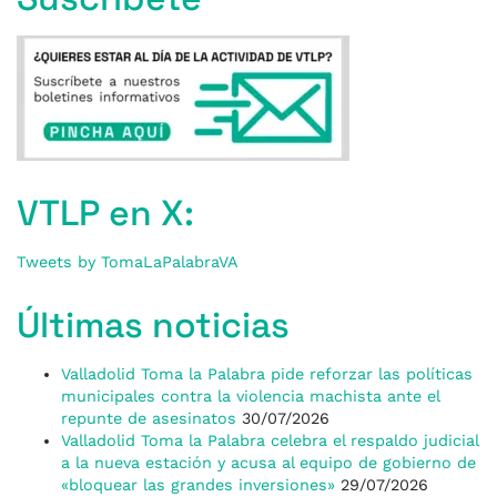
VTLP en X:
Tweets by TomaLaPalabraVA
Últimas noticias
Valladolid Toma la Palabra pide reforzar las políticas
municipales contra la violencia machista ante el
repunte de asesinatos
30/07/2026
Valladolid Toma la Palabra celebra el respaldo judicial
a la nueva estación y acusa al equipo de gobierno de
«bloquear las grandes inversiones»
29/07/2026