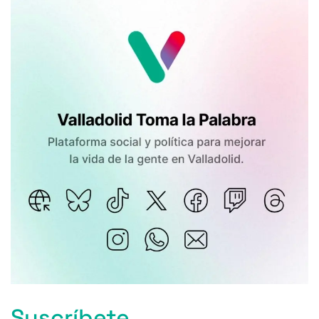
Suscríbete