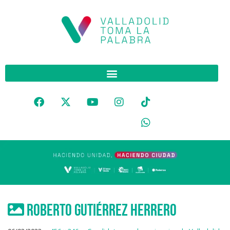
ROBERTO GUTIÉRREZ HERRERO