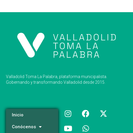
Valladolid Toma La Palabra, plataforma municipalista.
Gobernando y transformando Valladolid desde 2015.
Inicio
Conócenos