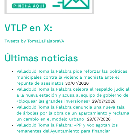
VTLP en X:
Tweets by TomaLaPalabraVA
Últimas noticias
Valladolid Toma la Palabra pide reforzar las políticas
municipales contra la violencia machista ante el
repunte de asesinatos
30/07/2026
Valladolid Toma la Palabra celebra el respaldo judicial
a la nueva estación y acusa al equipo de gobierno de
«bloquear las grandes inversiones»
29/07/2026
Valladolid Toma la Palabra denuncia una nueva tala
de árboles por la obra de un aparcamiento y reclama
un cambio en el modelo urbano
29/07/2026
Valladolid Toma la Palabra: «PP y Vox agotan los
remanentes del Ayuntamiento para financiar