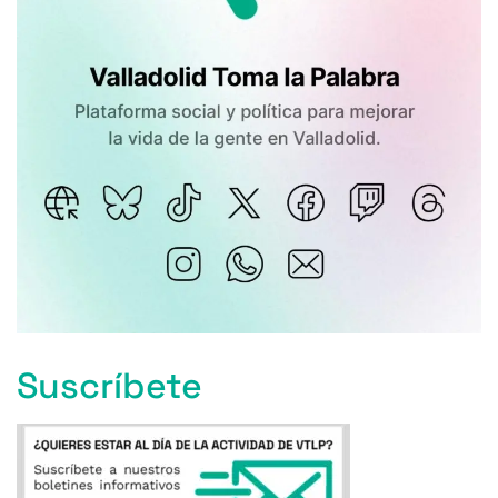
Suscríbete