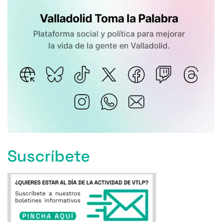
Suscríbete