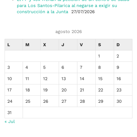
para Los Santos-Pilarica al negarse a exigir su
construcción a la Junta
27/07/2026
agosto 2026
L
M
X
J
V
S
D
1
2
3
4
5
6
7
8
9
10
11
12
13
14
15
16
17
18
19
20
21
22
23
24
25
26
27
28
29
30
31
« Jul