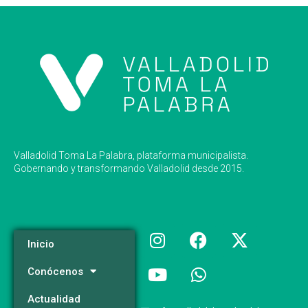
Valladolid Toma La Palabra, plataforma municipalista.
Gobernando y transformando Valladolid desde 2015.
Inicio
Conócenos
Actualidad