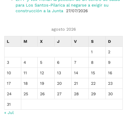
para Los Santos-Pilarica al negarse a exigir su
construcción a la Junta
27/07/2026
agosto 2026
L
M
X
J
V
S
D
1
2
3
4
5
6
7
8
9
10
11
12
13
14
15
16
17
18
19
20
21
22
23
24
25
26
27
28
29
30
31
« Jul