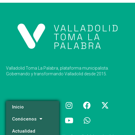
Valladolid Toma La Palabra, plataforma municipalista.
Gobernando y transformando Valladolid desde 2015.
Inicio
Conócenos
Actualidad