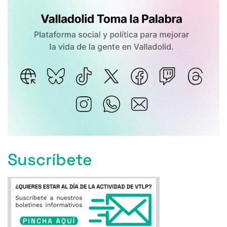
Suscríbete