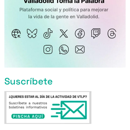
Suscríbete