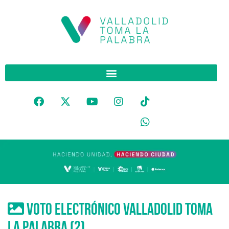
voto electrónico Valladolid Toma
La Palabra (2)