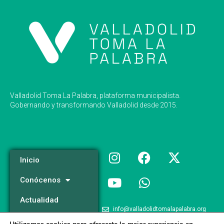
Valladolid Toma La Palabra, plataforma municipalista.
Gobernando y transformando Valladolid desde 2015.
Inicio
Conócenos
Actualidad
info@valladolidtomalapalabra.org
Programa