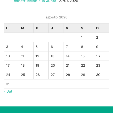
construcción a la Junta
27/07/2026
agosto 2026
L
M
X
J
V
S
D
1
2
3
4
5
6
7
8
9
10
11
12
13
14
15
16
17
18
19
20
21
22
23
24
25
26
27
28
29
30
31
« Jul