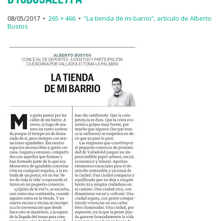
08/05/2017
•
265 × 466
•
“La tienda de mi barrio”, artículo de Alberto
Bustos