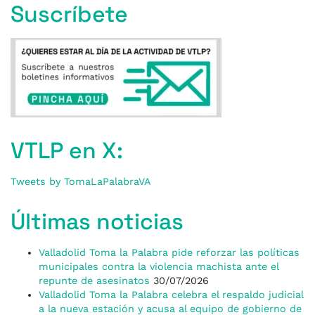
Suscríbete
VTLP en X:
Tweets by TomaLaPalabraVA
Últimas noticias
Valladolid Toma la Palabra pide reforzar las políticas
municipales contra la violencia machista ante el
repunte de asesinatos
30/07/2026
Valladolid Toma la Palabra celebra el respaldo judicial
a la nueva estación y acusa al equipo de gobierno de