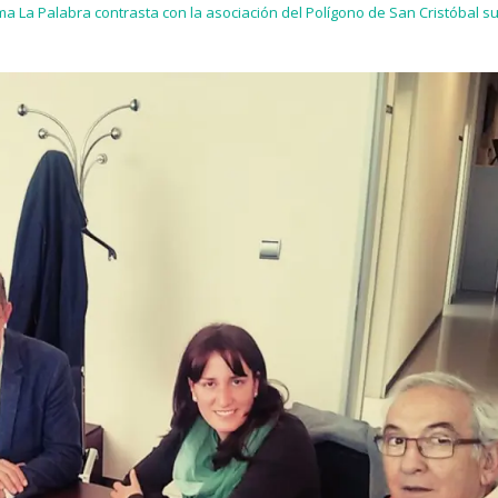
ma La Palabra contrasta con la asociación del Polígono de San Cristóbal 