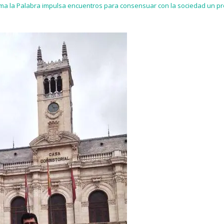
ma la Palabra impulsa encuentros para consensuar con la sociedad un pr