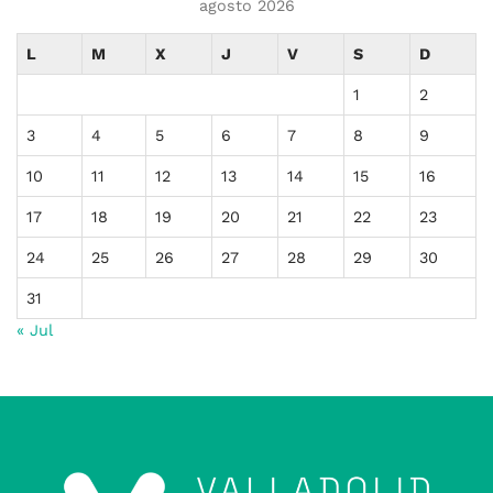
agosto 2026
L
M
X
J
V
S
D
1
2
3
4
5
6
7
8
9
10
11
12
13
14
15
16
17
18
19
20
21
22
23
24
25
26
27
28
29
30
31
« Jul