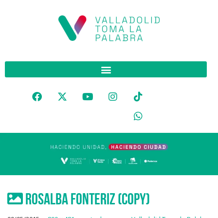
Rosalba Fonteriz (Copy)