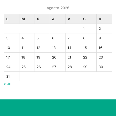
agosto 2026
L
M
X
J
V
S
D
1
2
3
4
5
6
7
8
9
10
11
12
13
14
15
16
17
18
19
20
21
22
23
24
25
26
27
28
29
30
31
« Jul