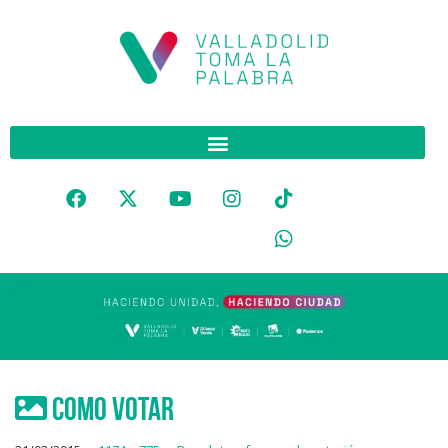
como votar