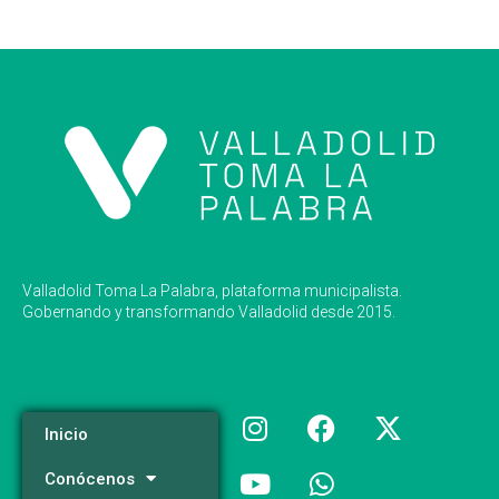
Valladolid Toma La Palabra, plataforma municipalista.
Gobernando y transformando Valladolid desde 2015.
Inicio
Conócenos