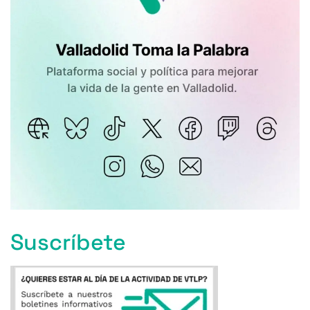
Suscríbete