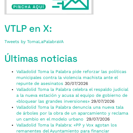
VTLP en X:
Tweets by TomaLaPalabraVA
Últimas noticias
Valladolid Toma la Palabra pide reforzar las políticas
municipales contra la violencia machista ante el
repunte de asesinatos
30/07/2026
Valladolid Toma la Palabra celebra el respaldo judicial
a la nueva estación y acusa al equipo de gobierno de
«bloquear las grandes inversiones»
29/07/2026
Valladolid Toma la Palabra denuncia una nueva tala
de árboles por la obra de un aparcamiento y reclama
un cambio en el modelo urbano
29/07/2026
Valladolid Toma la Palabra: «PP y Vox agotan los
remanentes del Ayuntamiento para financiar