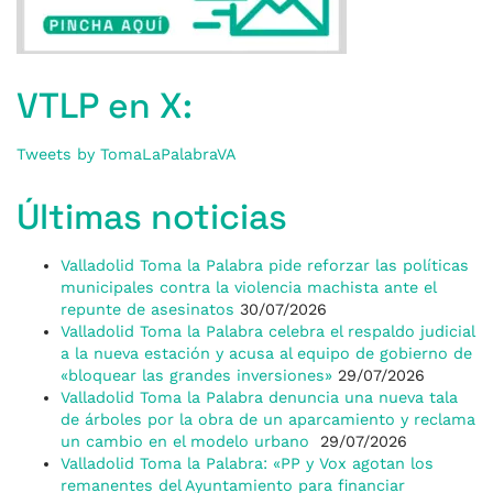
VTLP en X:
Tweets by TomaLaPalabraVA
Últimas noticias
Valladolid Toma la Palabra pide reforzar las políticas
municipales contra la violencia machista ante el
repunte de asesinatos
30/07/2026
Valladolid Toma la Palabra celebra el respaldo judicial
a la nueva estación y acusa al equipo de gobierno de
«bloquear las grandes inversiones»
29/07/2026
Valladolid Toma la Palabra denuncia una nueva tala
de árboles por la obra de un aparcamiento y reclama
un cambio en el modelo urbano
29/07/2026
Valladolid Toma la Palabra: «PP y Vox agotan los
remanentes del Ayuntamiento para financiar