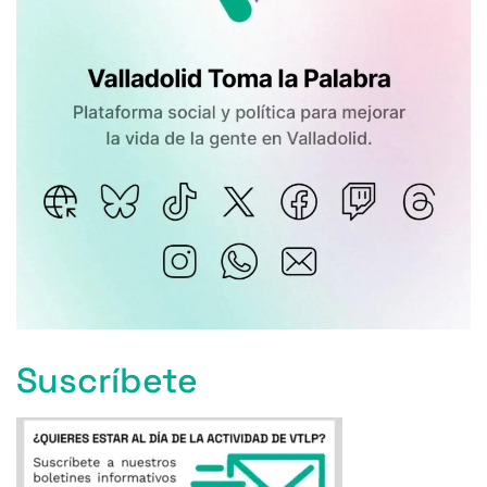
Suscríbete