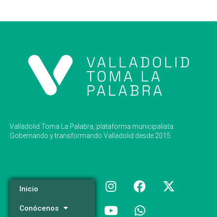
Valladolid Toma La Palabra, plataforma municipalista.
Gobernando y transformando Valladolid desde 2015.
Inicio
Conócenos