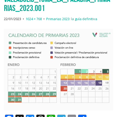
rias_2023.001
22/01/2023
•
1024 × 768
•
Primarias 2023: la guía definitiva