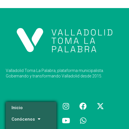
Valladolid Toma La Palabra, plataforma municipalista.
Gobernando y transformando Valladolid desde 2015.
Inicio
Conócenos