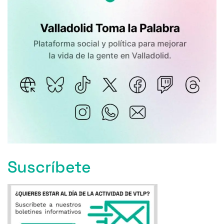
Suscríbete