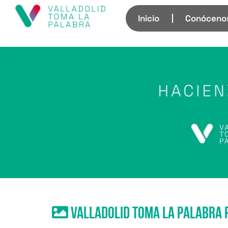
Inicio
Conóceno
valladolid toma la palabra 