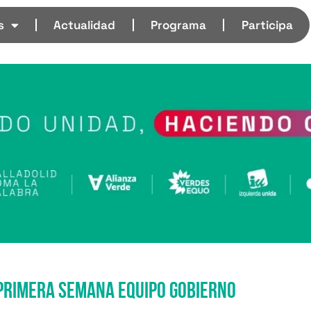
s
Actualidad
Programa
Participa
primera semana equipo gobierno