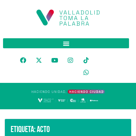
Etiqueta:
Acto