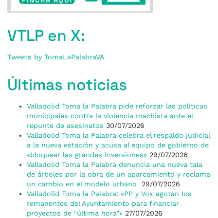
VTLP en X:
Tweets by TomaLaPalabraVA
Últimas noticias
Valladolid Toma la Palabra pide reforzar las políticas
municipales contra la violencia machista ante el
repunte de asesinatos
30/07/2026
Valladolid Toma la Palabra celebra el respaldo judicial
a la nueva estación y acusa al equipo de gobierno de
«bloquear las grandes inversiones»
29/07/2026
Valladolid Toma la Palabra denuncia una nueva tala
de árboles por la obra de un aparcamiento y reclama
un cambio en el modelo urbano
29/07/2026
Valladolid Toma la Palabra: «PP y Vox agotan los
remanentes del Ayuntamiento para financiar
proyectos de “última hora”»
27/07/2026