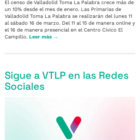
El censo de Valladolid Toma La Palabra crece más de
un 10% desde el mes de enero. Las Primarias de
Valladolid Toma La Palabra se realizarán del lunes 11
al sábado 16 de marzo. Del 11 al 15 de manera online y
el 16 de manera presencial en el Centro Cívico El
Campillo.
Leer más →
Sigue a VTLP en las Redes
Sociales