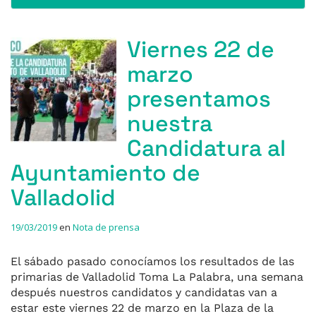
Viernes 22 de
marzo
presentamos
nuestra
Candidatura al
Ayuntamiento de
Valladolid
19/03/2019
en
Nota de prensa
El sábado pasado conocíamos los resultados de las
primarias de Valladolid Toma La Palabra, una semana
después nuestros candidatos y candidatas van a
estar este viernes 22 de marzo en la Plaza de la