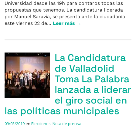
Universidad desde las 19h para contaros todas las
propuestas que tenemos. La candidatura liderada
por Manuel Saravia, se presenta ante la ciudadanía
este viernes 22 de…
Leer más →
La Candidatura
de Valladolid
Toma La Palabra
lanzada a liderar
el giro social en
las políticas municipales
09/03/2019
en
Elecciones
,
Nota de prensa