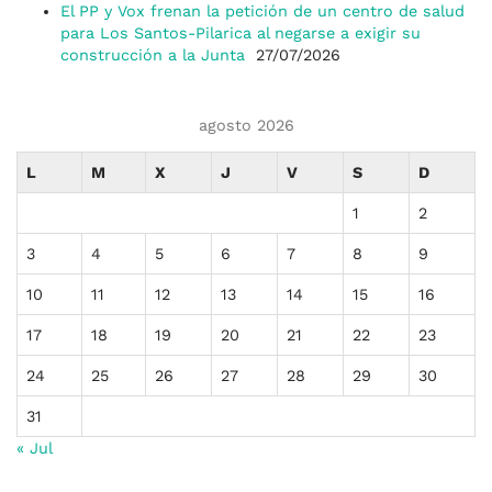
El PP y Vox frenan la petición de un centro de salud
para Los Santos-Pilarica al negarse a exigir su
construcción a la Junta
27/07/2026
agosto 2026
L
M
X
J
V
S
D
1
2
3
4
5
6
7
8
9
10
11
12
13
14
15
16
17
18
19
20
21
22
23
24
25
26
27
28
29
30
31
« Jul