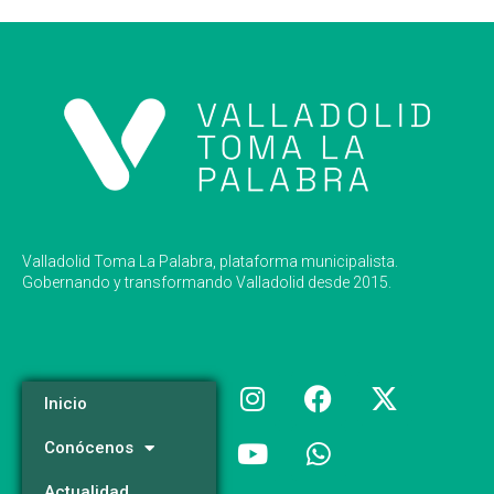
Valladolid Toma La Palabra, plataforma municipalista.
Gobernando y transformando Valladolid desde 2015.
Inicio
Conócenos
Actualidad