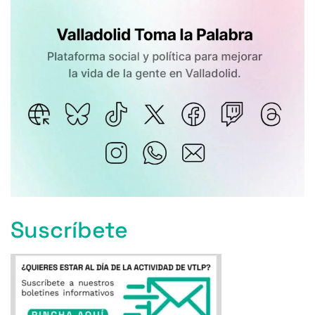
Suscríbete