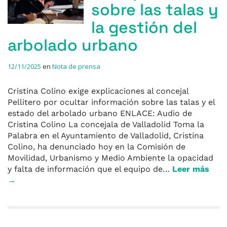
sobre las talas y
la gestión del
arbolado urbano
12/11/2025
en
Nota de prensa
Cristina Colino exige explicaciones al concejal
Pellitero por ocultar información sobre las talas y el
estado del arbolado urbano ENLACE: Audio de
Cristina Colino La concejala de Valladolid Toma la
Palabra en el Ayuntamiento de Valladolid, Cristina
Colino, ha denunciado hoy en la Comisión de
Movilidad, Urbanismo y Medio Ambiente la opacidad
y falta de información que el equipo de…
Leer más
→