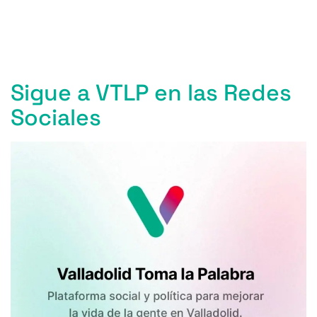
Entradas anteriores
Sigue a VTLP en las Redes
Sociales