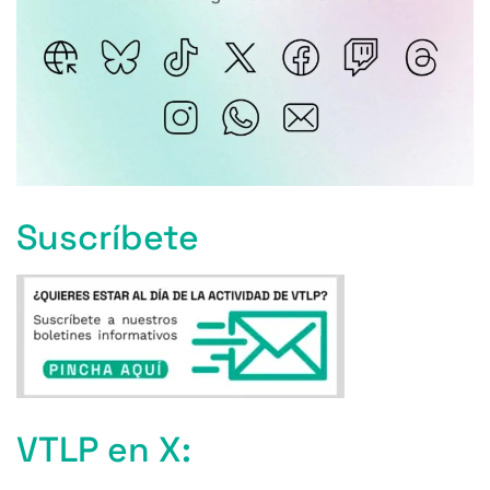
Suscríbete
VTLP en X: