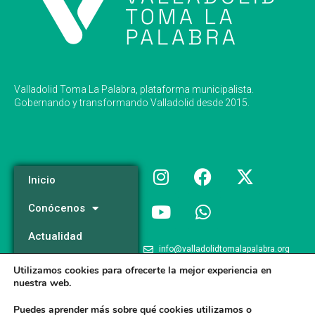
Valladolid Toma La Palabra, plataforma municipalista.
Gobernando y transformando Valladolid desde 2015.
Inicio
Conócenos
Actualidad
info@valladolidtomalapalabra.org
Programa
Utilizamos cookies para ofrecerte la mejor experiencia en
+34 983 426 124
nuestra web.
Participa
+34 681 981 537
Puedes aprender más sobre qué cookies utilizamos o