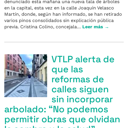
denunciado esta mañana una nueva tala de árboles
en la capital, esta vez en la calle Joaquín Velasco
Martín, donde, según han informado, se han retirado
varios pinos consolidados sin explicación pública
previa. Cristina Colino, concejala…
Leer más →
VTLP alerta de
que las
reformas de
calles siguen
sin incorporar
arbolado: “No podemos
permitir obras que olvidan