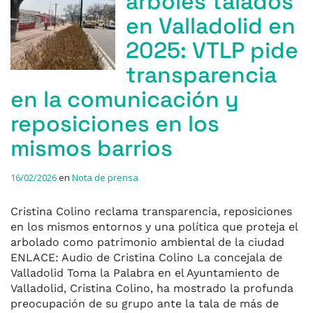
árboles talados
en Valladolid en
2025: VTLP pide
transparencia
en la comunicación y
reposiciones en los
mismos barrios
16/02/2026
en
Nota de prensa
Cristina Colino reclama transparencia, reposiciones
en los mismos entornos y una política que proteja el
arbolado como patrimonio ambiental de la ciudad
ENLACE: Audio de Cristina Colino La concejala de
Valladolid Toma la Palabra en el Ayuntamiento de
Valladolid, Cristina Colino, ha mostrado la profunda
preocupación de su grupo ante la tala de más de