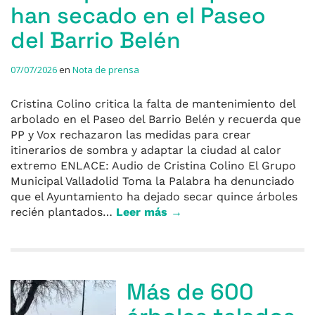
han secado en el Paseo
del Barrio Belén
07/07/2026
en
Nota de prensa
Cristina Colino critica la falta de mantenimiento del
arbolado en el Paseo del Barrio Belén y recuerda que
PP y Vox rechazaron las medidas para crear
itinerarios de sombra y adaptar la ciudad al calor
extremo ENLACE: Audio de Cristina Colino El Grupo
Municipal Valladolid Toma la Palabra ha denunciado
que el Ayuntamiento ha dejado secar quince árboles
recién plantados…
Leer más →
Más de 600