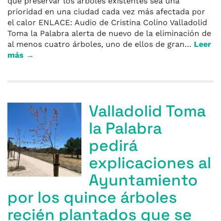
que preservar los árboles existentes sea una
prioridad en una ciudad cada vez más afectada por
el calor ENLACE: Audio de Cristina Colino Valladolid
Toma la Palabra alerta de nuevo de la eliminación de
al menos cuatro árboles, uno de ellos de gran…
Leer
más →
Valladolid Toma
la Palabra
pedirá
explicaciones al
Ayuntamiento
por los quince árboles
recién plantados que se