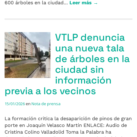
600 árboles en la ciudad…
Leer más →
VTLP denuncia
una nueva tala
de árboles en la
ciudad sin
información
previa a los vecinos
15/01/2026
en
Nota de prensa
La formación critica la desaparición de pinos de gran
porte en Joaquín Velasco Martín ENLACE: Audio de
Cristina Colino Valladolid Toma la Palabra ha