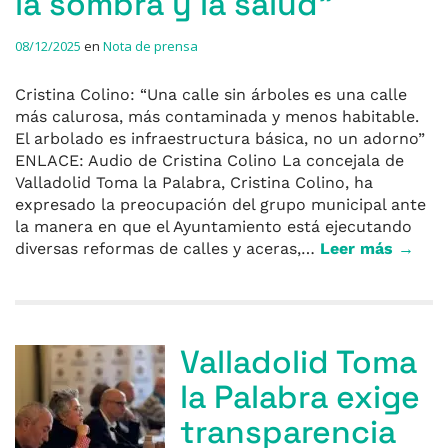
la sombra y la salud”
08/12/2025
en
Nota de prensa
Cristina Colino: “Una calle sin árboles es una calle
más calurosa, más contaminada y menos habitable.
El arbolado es infraestructura básica, no un adorno”
ENLACE: Audio de Cristina Colino La concejala de
Valladolid Toma la Palabra, Cristina Colino, ha
expresado la preocupación del grupo municipal ante
la manera en que el Ayuntamiento está ejecutando
diversas reformas de calles y aceras,…
Leer más →
Valladolid Toma
la Palabra exige
transparencia