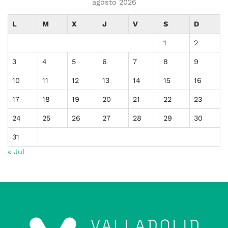
agosto 2026
L
M
X
J
V
S
D
1
2
3
4
5
6
7
8
9
10
11
12
13
14
15
16
17
18
19
20
21
22
23
24
25
26
27
28
29
30
31
« Jul