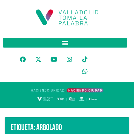
Etiqueta:
arbolado