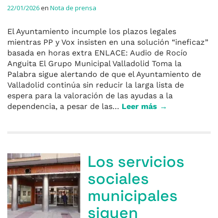
22/01/2026
en
Nota de prensa
El Ayuntamiento incumple los plazos legales
mientras PP y Vox insisten en una solución “ineficaz”
basada en horas extra ENLACE: Audio de Rocío
Anguita El Grupo Municipal Valladolid Toma la
Palabra sigue alertando de que el Ayuntamiento de
Valladolid continúa sin reducir la larga lista de
espera para la valoración de las ayudas a la
dependencia, a pesar de las…
Leer más →
Los servicios
sociales
municipales
siguen