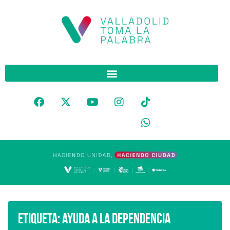
Etiqueta:
ayuda a la dependencia