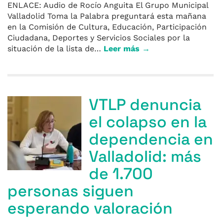
ENLACE: Audio de Rocío Anguita El Grupo Municipal
Valladolid Toma la Palabra preguntará esta mañana
en la Comisión de Cultura, Educación, Participación
Ciudadana, Deportes y Servicios Sociales por la
situación de la lista de…
Leer más →
VTLP denuncia
el colapso en la
dependencia en
Valladolid: más
de 1.700
personas siguen
esperando valoración