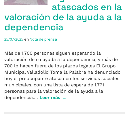
atascados en la
valoración de la ayuda a la
dependencia
25/07/2025
en
Nota de prensa
Más de 1.700 personas siguen esperando la
valoración de su ayuda a la dependencia, y más de
700 lo hacen fuera de los plazos legales El Grupo
Municipal Valladolid Toma la Palabra ha denunciado
hoy el preocupante atasco en los servicios sociales
municipales, con una lista de espera de 1.771
personas para la valoración de la ayuda a la
dependencia.…
Leer más →