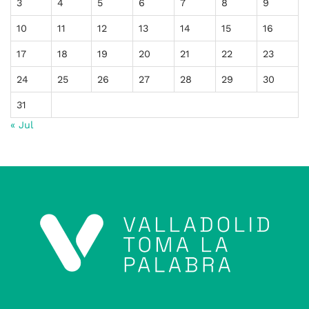
3
4
5
6
7
8
9
10
11
12
13
14
15
16
17
18
19
20
21
22
23
24
25
26
27
28
29
30
31
« Jul