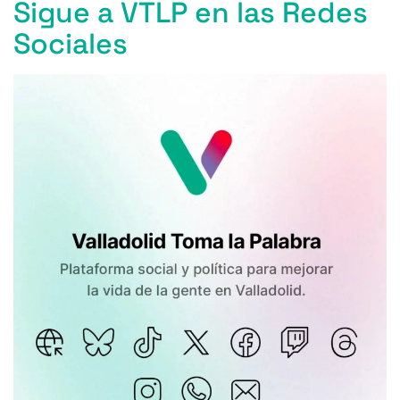
Sigue a VTLP en las Redes
Sociales