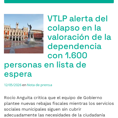
VTLP alerta del
colapso en la
valoración de la
dependencia
con 1.600
personas en lista de
espera
12/05/2026
en
Nota de prensa
Rocío Anguita critica que el equipo de Gobierno
plantee nuevas rebajas fiscales mientras los servicios
sociales municipales siguen sin cubrir
adecuadamente las necesidades de la ciudadanía