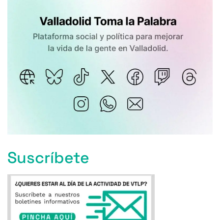
Suscríbete