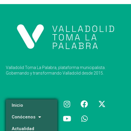
Valladolid Toma La Palabra, plataforma municipalista.
Gobernando y transformando Valladolid desde 2015.
Inicio
Conócenos
Actualidad