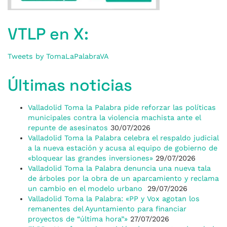
VTLP en X:
Tweets by TomaLaPalabraVA
Últimas noticias
Valladolid Toma la Palabra pide reforzar las políticas
municipales contra la violencia machista ante el
repunte de asesinatos
30/07/2026
Valladolid Toma la Palabra celebra el respaldo judicial
a la nueva estación y acusa al equipo de gobierno de
«bloquear las grandes inversiones»
29/07/2026
Valladolid Toma la Palabra denuncia una nueva tala
de árboles por la obra de un aparcamiento y reclama
un cambio en el modelo urbano
29/07/2026
Valladolid Toma la Palabra: «PP y Vox agotan los
remanentes del Ayuntamiento para financiar
proyectos de “última hora”»
27/07/2026