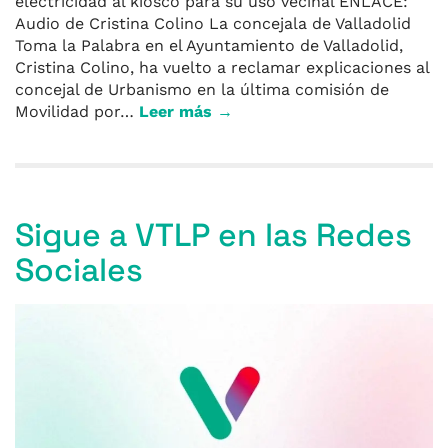
electricidad al kiosco para su uso vecinal ENLACE:
Audio de Cristina Colino La concejala de Valladolid
Toma la Palabra en el Ayuntamiento de Valladolid,
Cristina Colino, ha vuelto a reclamar explicaciones al
concejal de Urbanismo en la última comisión de
Movilidad por…
Leer más →
Sigue a VTLP en las Redes
Sociales