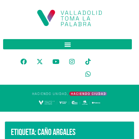
Etiqueta:
Caño Argales