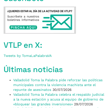
VTLP en X:
Tweets by TomaLaPalabraVA
Últimas noticias
Valladolid Toma la Palabra pide reforzar las políticas
municipales contra la violencia machista ante el
repunte de asesinatos
30/07/2026
Valladolid Toma la Palabra celebra el respaldo judicial
a la nueva estación y acusa al equipo de gobierno de
«bloquear las grandes inversiones»
29/07/2026