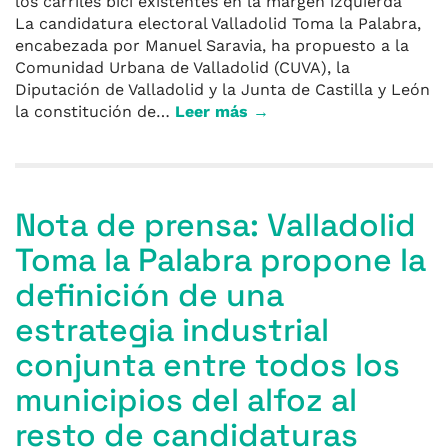
los carriles bici existentes en la margen izquierda
La candidatura electoral Valladolid Toma la Palabra,
encabezada por Manuel Saravia, ha propuesto a la
Comunidad Urbana de Valladolid (CUVA), la
Diputación de Valladolid y la Junta de Castilla y León
la constitución de…
Leer más →
Nota de prensa: Valladolid
Toma la Palabra propone la
definición de una
estrategia industrial
conjunta entre todos los
municipios del alfoz al
resto de candidaturas