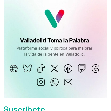
Suscríbete