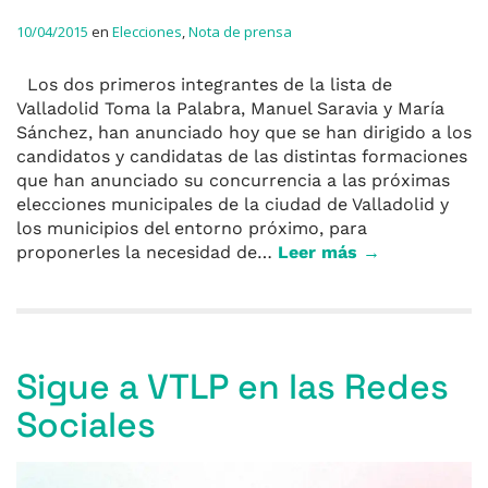
10/04/2015
en
Elecciones
,
Nota de prensa
Los dos primeros integrantes de la lista de
Valladolid Toma la Palabra, Manuel Saravia y María
Sánchez, han anunciado hoy que se han dirigido a los
candidatos y candidatas de las distintas formaciones
que han anunciado su concurrencia a las próximas
elecciones municipales de la ciudad de Valladolid y
los municipios del entorno próximo, para
proponerles la necesidad de…
Leer más →
Sigue a VTLP en las Redes
Sociales