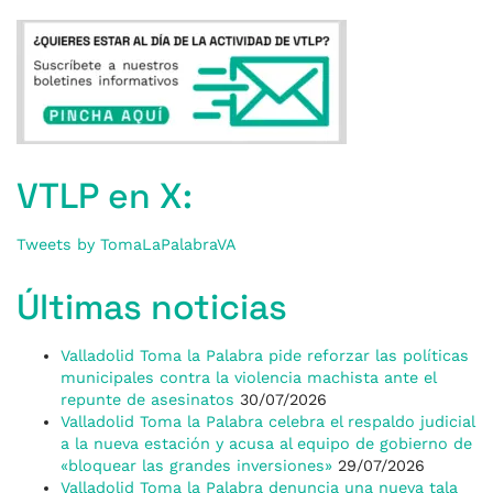
VTLP en X:
Tweets by TomaLaPalabraVA
Últimas noticias
Valladolid Toma la Palabra pide reforzar las políticas
municipales contra la violencia machista ante el
repunte de asesinatos
30/07/2026
Valladolid Toma la Palabra celebra el respaldo judicial
a la nueva estación y acusa al equipo de gobierno de
«bloquear las grandes inversiones»
29/07/2026
Valladolid Toma la Palabra denuncia una nueva tala