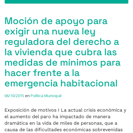
Moción de apoyo para
exigir una nueva ley
reguladora del derecho a
la vivienda que cubra las
medidas de mínimos para
hacer frente a la
emergencia habitacional
06/10/2015
en
Política Municipal
Exposición de motivos I La actual crisis económica y
el aumento del paro ha impactado de manera
dramática en la vida de miles de personas, que a
causa de las dificultades económicas sobrevenidas