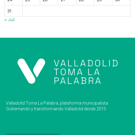
31
« Jul
Valladolid Toma La Palabra, plataforma municipalista.
Gobernando y transformando Valladolid desde 2015.