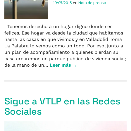
19/05/2015
en
Nota de prensa
Tenemos derecho a un hogar digno donde ser
felices. Ese hogar va desde la ciudad que habitamos
hasta las casas en que vivimos y en Valladolid Toma
La Palabra lo vemos como un todo. Por eso, junto a
un plan de acompañamiento a quienes pierdan su
casa crearemos un parque público de vivienda social;
de la mano de un…
Leer más →
Sigue a VTLP en las Redes
Sociales