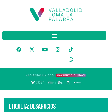
Etiqueta:
Desahucios