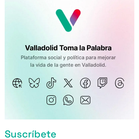
Suscríbete