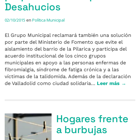
Desahucios
02/10/2015
en
Política Municipal
El Grupo Municipal reclamará también una solución
por parte del Ministerio de Fomento que evite el
aislamiento del barrio de la Pilarica y participa del
acuerdo institucional de los cinco grupos
municipales en apoyo a las personas enfermas de
fibromialgia, síndrome de fatiga crónica y a las
víctimas de la talidomida. Además de la declaración
de Valladolid como ciudad solidaria…
Leer más →
Hogares frente
a burbujas