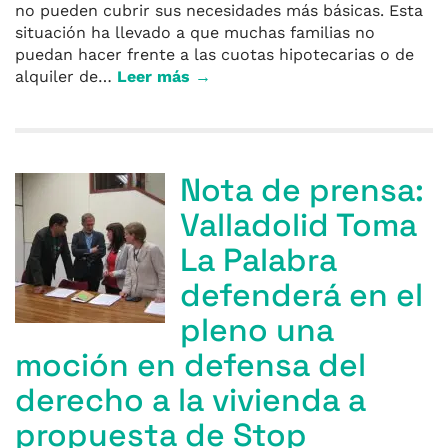
no pueden cubrir sus necesidades más básicas. Esta
situación ha llevado a que muchas familias no
puedan hacer frente a las cuotas hipotecarias o de
alquiler de…
Leer más →
Nota de prensa:
Valladolid Toma
La Palabra
defenderá en el
pleno una
moción en defensa del
derecho a la vivienda a
propuesta de Stop