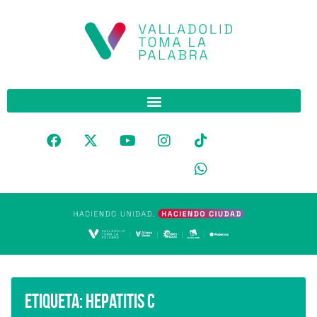
Etiqueta:
Hepatitis C