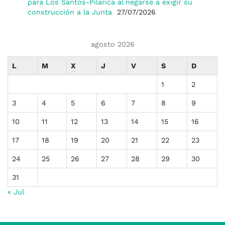
para Los Santos-Pilarica al negarse a exigir su
construcción a la Junta
27/07/2026
agosto 2026
L
M
X
J
V
S
D
1
2
3
4
5
6
7
8
9
10
11
12
13
14
15
16
17
18
19
20
21
22
23
24
25
26
27
28
29
30
31
« Jul