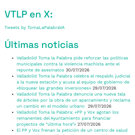
VTLP en X:
Tweets by TomaLaPalabraVA
Últimas noticias
Valladolid Toma la Palabra pide reforzar las políticas
municipales contra la violencia machista ante el
repunte de asesinatos
30/07/2026
Valladolid Toma la Palabra celebra el respaldo judicial
a la nueva estación y acusa al equipo de gobierno de
«bloquear las grandes inversiones»
29/07/2026
Valladolid Toma la Palabra denuncia una nueva tala
de árboles por la obra de un aparcamiento y reclama
un cambio en el modelo urbano
29/07/2026
Valladolid Toma la Palabra: «PP y Vox agotan los
remanentes del Ayuntamiento para financiar
proyectos de “última hora”»
27/07/2026
El PP y Vox frenan la petición de un centro de salud