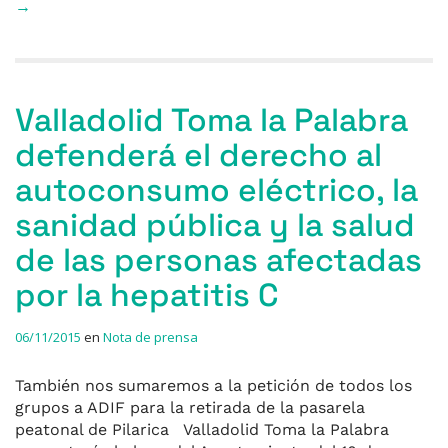
→
Valladolid Toma la Palabra
defenderá el derecho al
autoconsumo eléctrico, la
sanidad pública y la salud
de las personas afectadas
por la hepatitis C
06/11/2015
en
Nota de prensa
También nos sumaremos a la petición de todos los
grupos a ADIF para la retirada de la pasarela
peatonal de Pilarica Valladolid Toma la Palabra