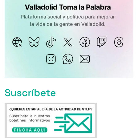
Suscríbete