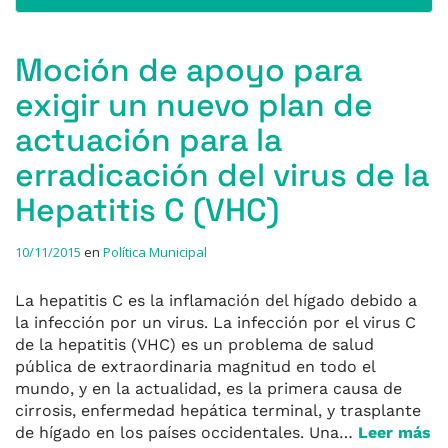
Moción de apoyo para
exigir un nuevo plan de
actuación para la
erradicación del virus de la
Hepatitis C (VHC)
10/11/2015
en
Política Municipal
La hepatitis C es la inflamación del hígado debido a
la infección por un virus. La infección por el virus C
de la hepatitis (VHC) es un problema de salud
pública de extraordinaria magnitud en todo el
mundo, y en la actualidad, es la primera causa de
cirrosis, enfermedad hepática terminal, y trasplante
de hígado en los países occidentales. Una…
Leer más