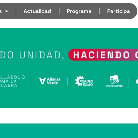
s
Actualidad
Programa
Participa