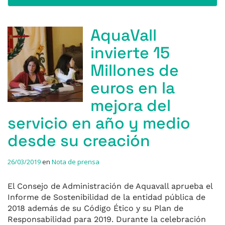
AquaVall
invierte 15
Millones de
euros en la
mejora del
servicio en año y medio
desde su creación
26/03/2019
en
Nota de prensa
El Consejo de Administración de Aquavall aprueba el
Informe de Sostenibilidad de la entidad pública de
2018 además de su Código Ético y su Plan de
Responsabilidad para 2019. Durante la celebración