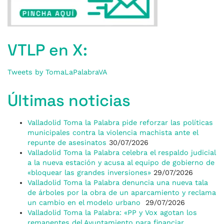
VTLP en X:
Tweets by TomaLaPalabraVA
Últimas noticias
Valladolid Toma la Palabra pide reforzar las políticas
municipales contra la violencia machista ante el
repunte de asesinatos
30/07/2026
Valladolid Toma la Palabra celebra el respaldo judicial
a la nueva estación y acusa al equipo de gobierno de
«bloquear las grandes inversiones»
29/07/2026
Valladolid Toma la Palabra denuncia una nueva tala
de árboles por la obra de un aparcamiento y reclama
un cambio en el modelo urbano
29/07/2026
Valladolid Toma la Palabra: «PP y Vox agotan los
remanentes del Ayuntamiento para financiar