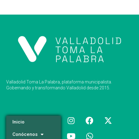
Valladolid Toma La Palabra, plataforma municipalista.
Gobernando y transformando Valladolid desde 2015.
Inicio
Conócenos