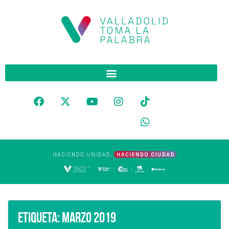
Etiqueta:
marzo 2019