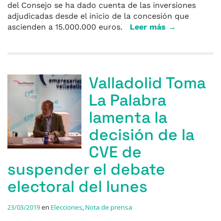
del Consejo se ha dado cuenta de las inversiones
adjudicadas desde el inicio de la concesión que
ascienden a 15.000.000 euros.
Leer más →
Valladolid Toma
La Palabra
lamenta la
decisión de la
CVE de
suspender el debate
electoral del lunes
23/03/2019
en
Elecciones
,
Nota de prensa