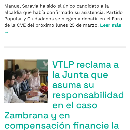
Manuel Saravia ha sido el único candidato a la
alcaldía que había confirmado su asistencia. Partido
Popular y Ciudadanos se niegan a debatir en el Foro
de la CVE del próximo lunes 25 de marzo.
Leer más
→
VTLP reclama a
la Junta que
asuma su
responsabilidad
en el caso
Zambrana y en
compensación financie la