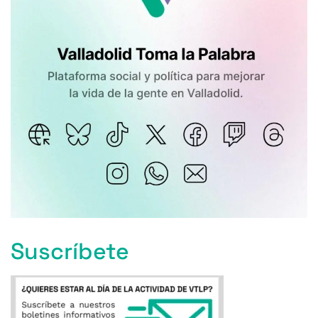
Suscríbete