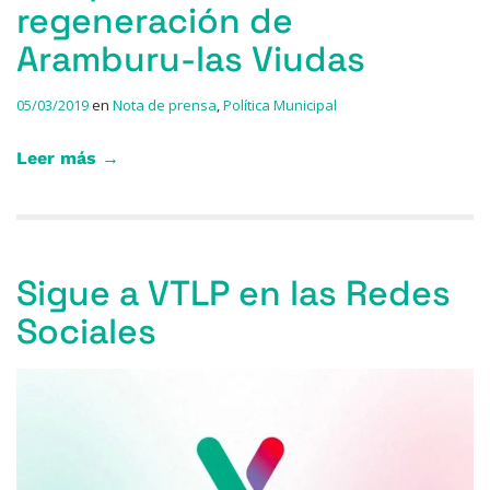
regeneración de
Aramburu-las Viudas
05/03/2019
en
Nota de prensa
,
Política Municipal
Leer más →
Sigue a VTLP en las Redes
Sociales