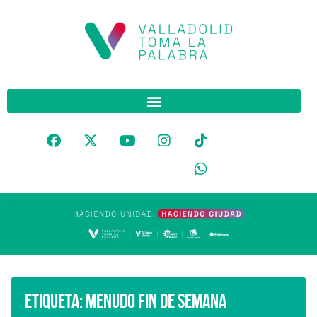
Etiqueta:
menudo fin de semana