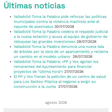
Últimas noticias
Valladolid Toma la Palabra pide reforzar las políticas
municipales contra la violencia machista ante el
repunte de asesinatos
30/07/2026
Valladolid Toma la Palabra celebra el respaldo judicial
a la nueva estación y acusa al equipo de gobierno de
«bloquear las grandes inversiones»
29/07/2026
Valladolid Toma la Palabra denuncia una nueva tala
de árboles por la obra de un aparcamiento y reclama
un cambio en el modelo urbano
29/07/2026
Valladolid Toma la Palabra: «PP y Vox agotan los
remanentes del Ayuntamiento para financiar
proyectos de “última hora”»
27/07/2026
El PP y Vox frenan la petición de un centro de salud
para Los Santos-Pilarica al negarse a exigir su
construcción a la Junta
27/07/2026
agosto 2026