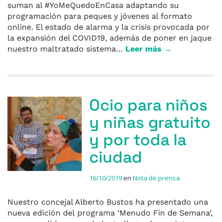
suman al #YoMeQuedoEnCasa adaptando su
programación para peques y jóvenes al formato
online. El estado de alarma y la crisis provocada por
la expansión del COVID19, además de poner en jaque
nuestro maltratado sistema…
Leer más →
Ocio para niños
y niñas gratuito
y por toda la
ciudad
16/10/2019
en
Nota de prensa
Nuestro concejal Alberto Bustos ha presentado una
nueva edición del programa ‘Menudo Fin de Semana’,