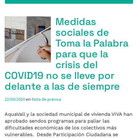
Medidas
sociales de
Toma la Palabra
para que la
crisis del
COVID19 no se lleve por
delante a las de siempre
22/03/2020
en
Nota de prensa
AquaVall y la sociedad municipal de vivienda VIVA han
aprobado sendos programas para paliar las
dificultades económicas de los colectivos más
vulnerables. Desde Participación Ciudadana se