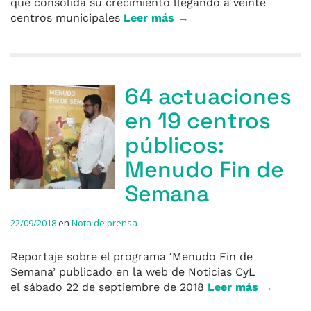
que consolida su crecimiento llegando a veinte
centros municipales
Leer más →
64 actuaciones
en 19 centros
públicos:
Menudo Fin de
Semana
22/09/2018
en
Nota de prensa
Reportaje sobre el programa ‘Menudo Fin de
Semana’ publicado en la web de Noticias CyL
el sábado 22 de septiembre de 2018
Leer más →