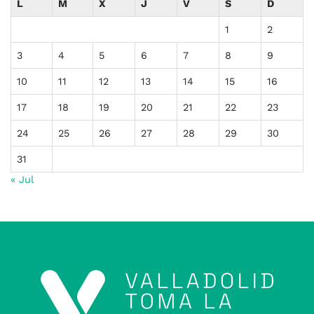
L
M
X
J
V
S
D
1
2
3
4
5
6
7
8
9
10
11
12
13
14
15
16
17
18
19
20
21
22
23
24
25
26
27
28
29
30
31
« Jul