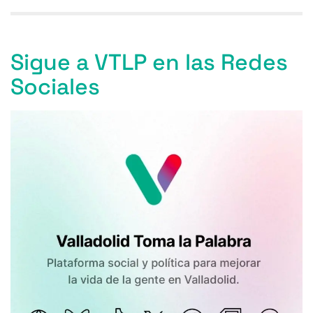
Sigue a VTLP en las Redes
Sociales