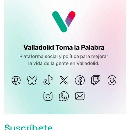
Suscríbete