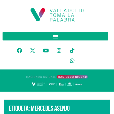
Etiqueta:
Mercedes Asenjo