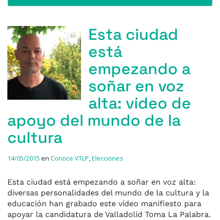
Esta ciudad
está
empezando a
soñar en voz
alta: vídeo de
apoyo del mundo de la
cultura
14/05/2015
en
Conoce VTLP
,
Elecciones
Esta ciudad está empezando a soñar en voz alta:
diversas personalidades del mundo de la cultura y la
educación han grabado este vídeo manifiesto para
apoyar la candidatura de Valladolid Toma La Palabra.