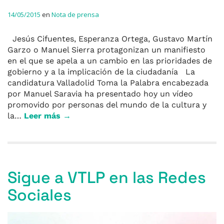
14/05/2015
en
Nota de prensa
Jesús Cifuentes, Esperanza Ortega, Gustavo Martín
Garzo o Manuel Sierra protagonizan un manifiesto
en el que se apela a un cambio en las prioridades de
gobierno y a la implicación de la ciudadanía La
candidatura Valladolid Toma la Palabra encabezada
por Manuel Saravia ha presentado hoy un vídeo
promovido por personas del mundo de la cultura y
la…
Leer más →
Sigue a VTLP en las Redes
Sociales