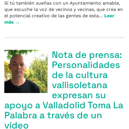
Si tú también sueñas con un Ayuntamiento amable,
que escuche la voz de vecinos y vecinas, que crea en
el potencial creativo de las gentes de esta…
Leer
más →
Nota de prensa:
Personalidades
de la cultura
vallisoletana
expresan su
apoyo a Valladolid Toma La
Palabra a través de un
vídeo