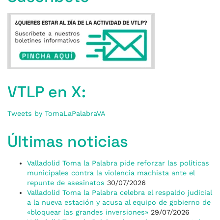
VTLP en X:
Tweets by TomaLaPalabraVA
Últimas noticias
Valladolid Toma la Palabra pide reforzar las políticas
municipales contra la violencia machista ante el
repunte de asesinatos
30/07/2026
Valladolid Toma la Palabra celebra el respaldo judicial
a la nueva estación y acusa al equipo de gobierno de
«bloquear las grandes inversiones»
29/07/2026