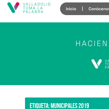
Inicio
Conóceno
Etiqueta:
Municipales 2019