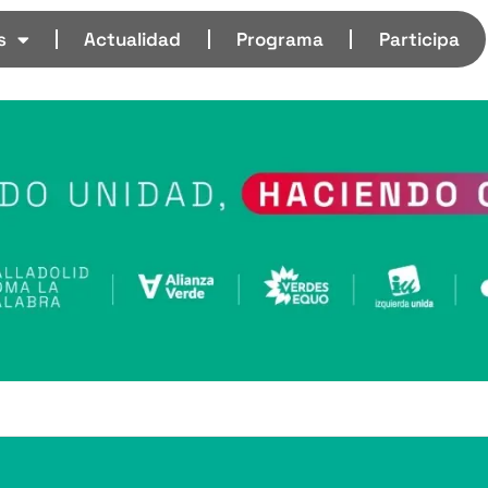
s
Actualidad
Programa
Participa