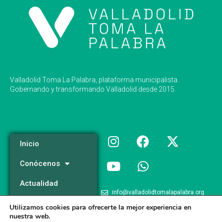
Valladolid Toma La Palabra, plataforma municipalista.
Gobernando y transformando Valladolid desde 2015.
Inicio
Conócenos
Actualidad
info@valladolidtomalapalabra.org
Programa
Utilizamos cookies para ofrecerte la mejor experiencia en
+34 983 426 124
nuestra web.