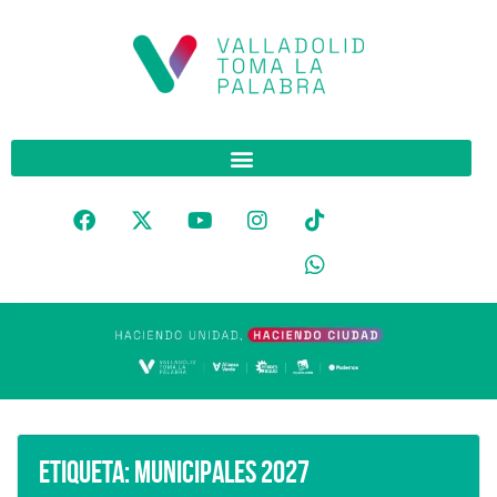
Etiqueta:
municipales 2027