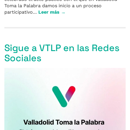
Toma la Palabra damos inicio a un proceso
participativo…
Leer más →
Sigue a VTLP en las Redes
Sociales