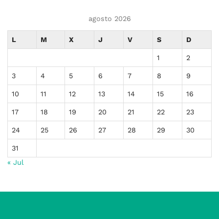
agosto 2026
L
M
X
J
V
S
D
1
2
3
4
5
6
7
8
9
10
11
12
13
14
15
16
17
18
19
20
21
22
23
24
25
26
27
28
29
30
31
« Jul