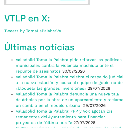
VTLP en X:
Tweets by TomaLaPalabraVA
Últimas noticias
Valladolid Toma la Palabra pide reforzar las políticas
municipales contra la violencia machista ante el
repunte de asesinatos
30/07/2026
Valladolid Toma la Palabra celebra el respaldo judicial
a la nueva estación y acusa al equipo de gobierno de
«bloquear las grandes inversiones»
29/07/2026
Valladolid Toma la Palabra denuncia una nueva tala
de árboles por la obra de un aparcamiento y reclama
un cambio en el modelo urbano
29/07/2026
Valladolid Toma la Palabra: «PP y Vox agotan los
remanentes del Ayuntamiento para financiar
proyectos de “última hora”»
27/07/2026