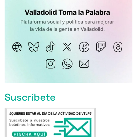
Suscríbete