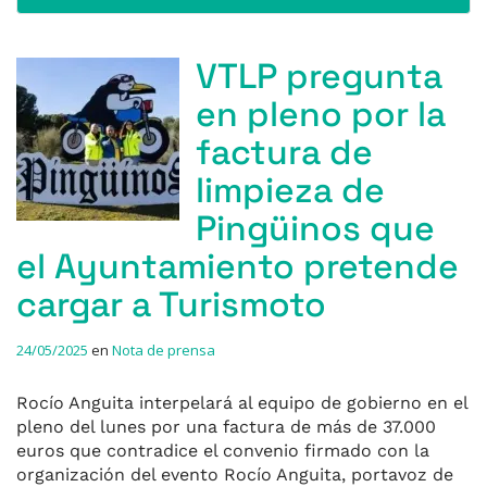
VTLP pregunta
en pleno por la
factura de
limpieza de
Pingüinos que
el Ayuntamiento pretende
cargar a Turismoto
24/05/2025
en
Nota de prensa
Rocío Anguita interpelará al equipo de gobierno en el
pleno del lunes por una factura de más de 37.000
euros que contradice el convenio firmado con la
organización del evento Rocío Anguita, portavoz de