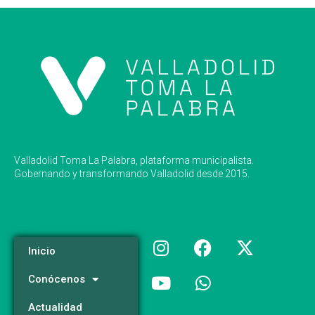
Valladolid Toma La Palabra, plataforma municipalista.
Gobernando y transformando Valladolid desde 2015.
Inicio
Conócenos
Actualidad