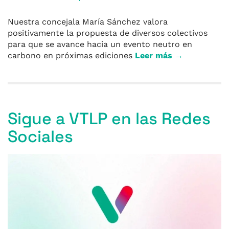
Nuestra concejala María Sánchez valora
positivamente la propuesta de diversos colectivos
para que se avance hacia un evento neutro en
carbono en próximas ediciones
Leer más →
Sigue a VTLP en las Redes
Sociales