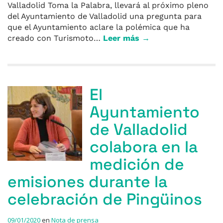
Valladolid Toma la Palabra, llevará al próximo pleno
del Ayuntamiento de Valladolid una pregunta para
que el Ayuntamiento aclare la polémica que ha
creado con Turismoto…
Leer más →
El
Ayuntamiento
de Valladolid
colabora en la
medición de
emisiones durante la
celebración de Pingüinos
09/01/2020
en
Nota de prensa