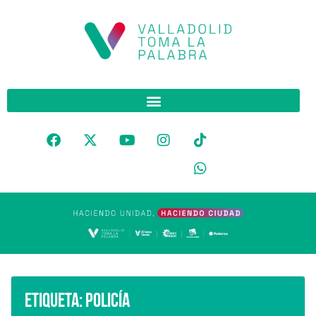
Etiqueta:
policía