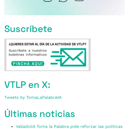
Suscríbete
VTLP en X:
Tweets by TomaLaPalabraVA
Últimas noticias
Valladolid Toma la Palabra pide reforzar las políticas