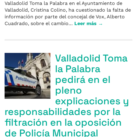
Valladolid Toma la Palabra en el Ayuntamiento de
Valladolid, Cristina Colino, ha cuestionado la falta de
información por parte del concejal de Vox, Alberto
Cuadrado, sobre el cambio…
Leer más →
Valladolid Toma
la Palabra
pedirá en el
pleno
explicaciones y
responsabilidades por la
filtración en la oposición
de Policía Municipal