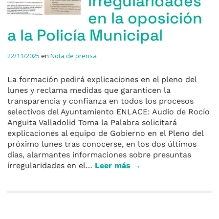
irregularidades
en la oposición
a la Policía Municipal
22/11/2025
en
Nota de prensa
La formación pedirá explicaciones en el pleno del
lunes y reclama medidas que garanticen la
transparencia y confianza en todos los procesos
selectivos del Ayuntamiento ENLACE: Audio de Rocío
Anguita Valladolid Toma la Palabra solicitará
explicaciones al equipo de Gobierno en el Pleno del
próximo lunes tras conocerse, en los dos últimos
días, alarmantes informaciones sobre presuntas
irregularidades en el…
Leer más →