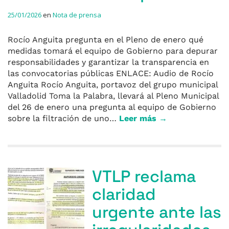
25/01/2026
en
Nota de prensa
Rocío Anguita pregunta en el Pleno de enero qué
medidas tomará el equipo de Gobierno para depurar
responsabilidades y garantizar la transparencia en
las convocatorias públicas ENLACE: Audio de Rocío
Anguita Rocío Anguita, portavoz del grupo municipal
Valladolid Toma la Palabra, llevará al Pleno Municipal
del 26 de enero una pregunta al equipo de Gobierno
sobre la filtración de uno…
Leer más →
VTLP reclama
claridad
urgente ante las