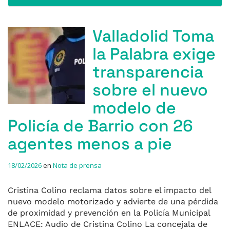
Valladolid Toma
la Palabra exige
transparencia
sobre el nuevo
modelo de
Policía de Barrio con 26
agentes menos a pie
18/02/2026
en
Nota de prensa
Cristina Colino reclama datos sobre el impacto del
nuevo modelo motorizado y advierte de una pérdida
de proximidad y prevención en la Policía Municipal
ENLACE: Audio de Cristina Colino La concejala de