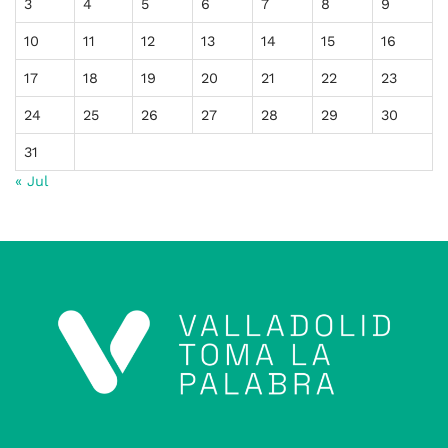
3
4
5
6
7
8
9
10
11
12
13
14
15
16
17
18
19
20
21
22
23
24
25
26
27
28
29
30
31
« Jul