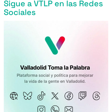
Sigue a VTLP en las Redes
Sociales