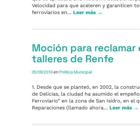
Velocidad para que aceleren y garanticen tod
ferroviarios en…
Leer más →
Moción para reclamar e
talleres de Renfe
05/09/2016
en
Política Municipal
1. Desde que se planteó, en 2002, la constru
de Delicias, la ciudad ha asumido el empe
Ferroviario” en la zona de San Isidro, en el 
Reparaciones (llamado ahora…
Leer más →