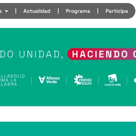
s
Actualidad
Programa
Participa