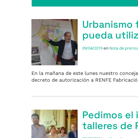
Urbanismo f
pueda utiliz
09/04/2019
en
Nota de prens
En la mañana de este lunes nuestro concejal
decreto de autorización a RENFE Fabricaci
Pedimos el 
talleres de