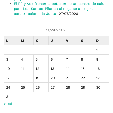
El PP y Vox frenan la petición de un centro de salud
para Los Santos-Pilarica al negarse a exigir su
construcción a la Junta
27/07/2026
agosto 2026
L
M
X
J
V
S
D
1
2
3
4
5
6
7
8
9
10
11
12
13
14
15
16
17
18
19
20
21
22
23
24
25
26
27
28
29
30
31
« Jul