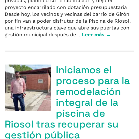
privadas, planificó su rehabilitación y dejó el
proyecto encarrilado con dotación presupuestaria
Desde hoy, los vecinos y vecinas del barrio de Girón
por fin van a poder disfrutar de la Piscina de Riosol,
una infraestructura clave que abre sus puertas con
gestión municipal después de…
Leer más →
Iniciamos el
proceso para la
remodelación
integral de la
piscina de
Riosol tras recuperar su
gestión pública