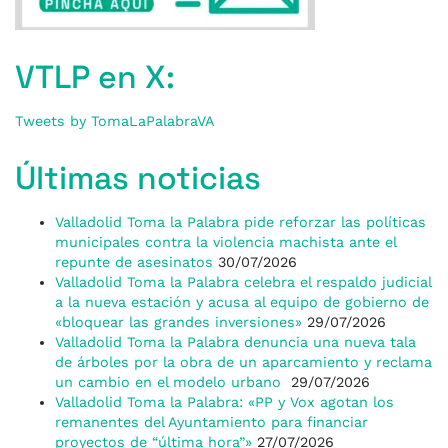
VTLP en X:
Tweets by TomaLaPalabraVA
Últimas noticias
Valladolid Toma la Palabra pide reforzar las políticas
municipales contra la violencia machista ante el
repunte de asesinatos
30/07/2026
Valladolid Toma la Palabra celebra el respaldo judicial
a la nueva estación y acusa al equipo de gobierno de
«bloquear las grandes inversiones»
29/07/2026
Valladolid Toma la Palabra denuncia una nueva tala
de árboles por la obra de un aparcamiento y reclama
un cambio en el modelo urbano
29/07/2026
Valladolid Toma la Palabra: «PP y Vox agotan los
remanentes del Ayuntamiento para financiar
proyectos de “última hora”»
27/07/2026