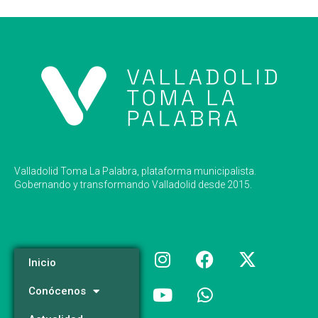
Valladolid Toma La Palabra, plataforma municipalista.
Gobernando y transformando Valladolid desde 2015.
Inicio
Conócenos