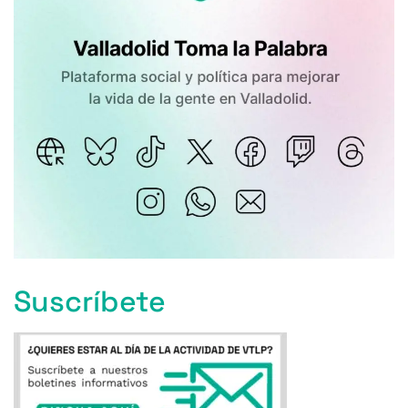
Suscríbete