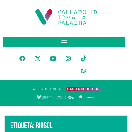
Etiqueta:
Riosol