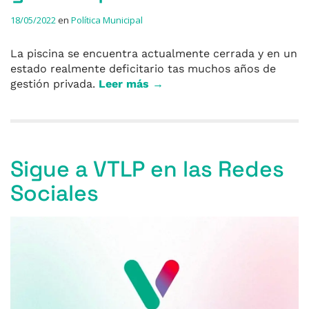
18/05/2022
en
Política Municipal
La piscina se encuentra actualmente cerrada y en un
estado realmente deficitario tas muchos años de
gestión privada.
Leer más →
Sigue a VTLP en las Redes
Sociales