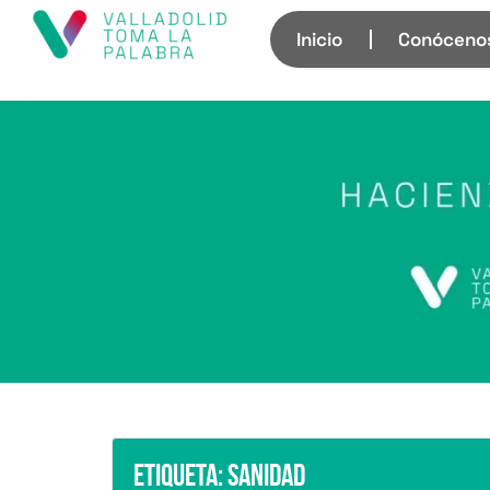
Inicio
Conóceno
Etiqueta:
Sanidad