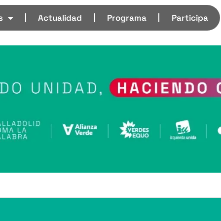
s
Actualidad
Programa
Participa