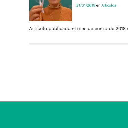
31/01/2018
en
Artículos
Artículo publicado el mes de enero de 2018 