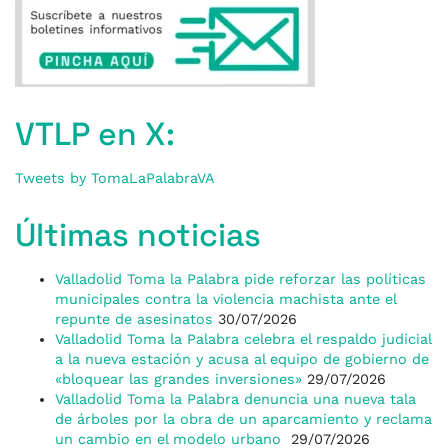
VTLP en X:
Tweets by TomaLaPalabraVA
Últimas noticias
Valladolid Toma la Palabra pide reforzar las políticas
municipales contra la violencia machista ante el
repunte de asesinatos
30/07/2026
Valladolid Toma la Palabra celebra el respaldo judicial
a la nueva estación y acusa al equipo de gobierno de
«bloquear las grandes inversiones»
29/07/2026
Valladolid Toma la Palabra denuncia una nueva tala
de árboles por la obra de un aparcamiento y reclama
un cambio en el modelo urbano
29/07/2026