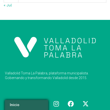
« Jul
Valladolid Toma La Palabra, plataforma municipalista.
Gobernando y transformando Valladolid desde 2015.
Inicio