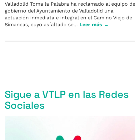
Valladolid Toma la Palabra ha reclamado al equipo de
gobierno del Ayuntamiento de Valladolid una
actuación inmediata e integral en el Camino Viejo de
Simancas, cuyo asfaltado se…
Leer más →
Entradas anteriores
Sigue a VTLP en las Redes
Sociales