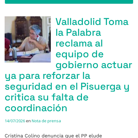
Valladolid Toma
la Palabra
reclama al
equipo de
gobierno actuar
ya para reforzar la
seguridad en el Pisuerga y
critica su falta de
coordinación
14/07/2026
en
Nota de prensa
Cristina Colino denuncia que el PP elude