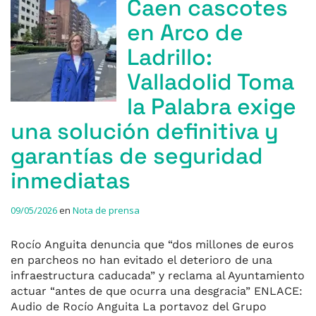
Caen cascotes
en Arco de
Ladrillo:
Valladolid Toma
la Palabra exige
una solución definitiva y
garantías de seguridad
inmediatas
09/05/2026
en
Nota de prensa
Rocío Anguita denuncia que “dos millones de euros
en parcheos no han evitado el deterioro de una
infraestructura caducada” y reclama al Ayuntamiento
actuar “antes de que ocurra una desgracia” ENLACE:
Audio de Rocío Anguita La portavoz del Grupo