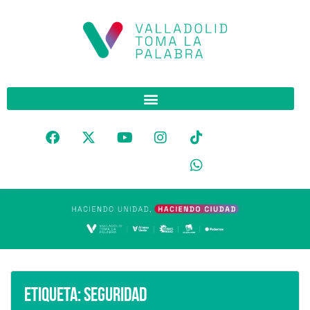
Etiqueta:
seguridad