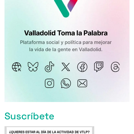
Suscríbete