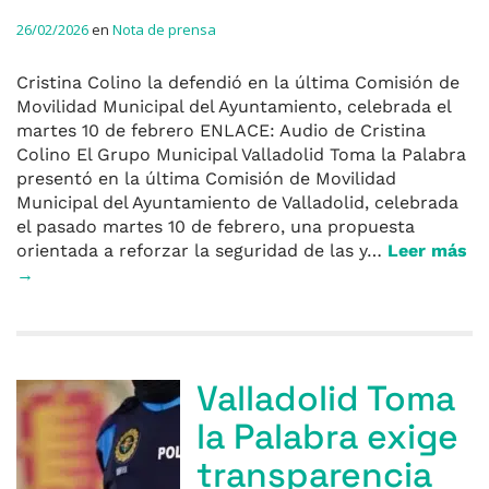
26/02/2026
en
Nota de prensa
Cristina Colino la defendió en la última Comisión de
Movilidad Municipal del Ayuntamiento, celebrada el
martes 10 de febrero ENLACE: Audio de Cristina
Colino El Grupo Municipal Valladolid Toma la Palabra
presentó en la última Comisión de Movilidad
Municipal del Ayuntamiento de Valladolid, celebrada
el pasado martes 10 de febrero, una propuesta
orientada a reforzar la seguridad de las y…
Leer más
→
Valladolid Toma
la Palabra exige
transparencia