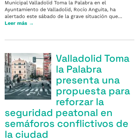
Municipal Valladolid Toma la Palabra en el
Ayuntamiento de Valladolid, Rocío Anguita, ha
alertado este sábado de la grave situación que…
Leer más →
Valladolid Toma
la Palabra
presenta una
propuesta para
reforzar la
seguridad peatonal en
semáforos conflictivos de
la ciudad