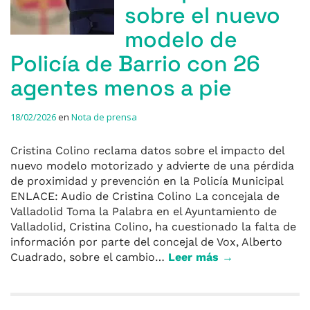
sobre el nuevo
modelo de
Policía de Barrio con 26
agentes menos a pie
18/02/2026
en
Nota de prensa
Cristina Colino reclama datos sobre el impacto del
nuevo modelo motorizado y advierte de una pérdida
de proximidad y prevención en la Policía Municipal
ENLACE: Audio de Cristina Colino La concejala de
Valladolid Toma la Palabra en el Ayuntamiento de
Valladolid, Cristina Colino, ha cuestionado la falta de
información por parte del concejal de Vox, Alberto
Cuadrado, sobre el cambio…
Leer más →