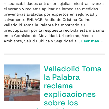
responsabilidades entre concejalías mientras avanza
el verano y reclama aplicar de inmediato medidas
preventivas avaladas por expertos en seguridad y
salvamento ENLACE: Audio de Cristina Colino
Valladolid Toma la Palabra ha mostrado su
preocupación por la respuesta recibida esta mañana
en la Comisión de Movilidad, Urbanismo, Medio
Ambiente, Salud Pública y Seguridad a…
Leer más →
Valladolid Toma
la Palabra
reclama
explicaciones
sobre los