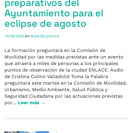
preparativos del
Ayuntamiento para el
eclipse de agosto
16/06/2026
en
Nota de prensa
La formación preguntará en la Comisión de
Movilidad por las medidas previstas ante un evento
que atraerá a miles de personas a los principales
puntos de observación de la ciudad ENLACE: Audio
de Cristina Colino Valladolid Toma la Palabra
preguntará este martes en la Comisión de Movilidad,
Urbanismo, Medio Ambiente, Salud Pública y
Seguridad Ciudadana por las actuaciones previstas
por…
Leer más →