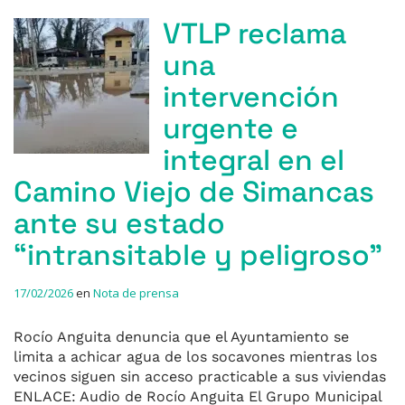
VTLP reclama
una
intervención
urgente e
integral en el
Camino Viejo de Simancas
ante su estado
“intransitable y peligroso”
17/02/2026
en
Nota de prensa
Rocío Anguita denuncia que el Ayuntamiento se
limita a achicar agua de los socavones mientras los
vecinos siguen sin acceso practicable a sus viviendas
ENLACE: Audio de Rocío Anguita El Grupo Municipal