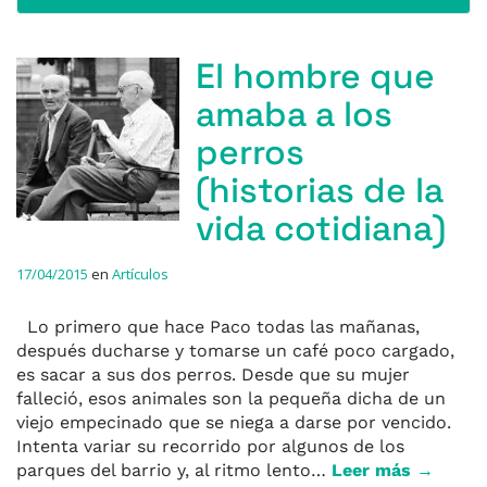
El hombre que
amaba a los
perros
(historias de la
vida cotidiana)
17/04/2015
en
Artículos
Lo primero que hace Paco todas las mañanas,
después ducharse y tomarse un café poco cargado,
es sacar a sus dos perros. Desde que su mujer
falleció, esos animales son la pequeña dicha de un
viejo empecinado que se niega a darse por vencido.
Intenta variar su recorrido por algunos de los
parques del barrio y, al ritmo lento…
Leer más →