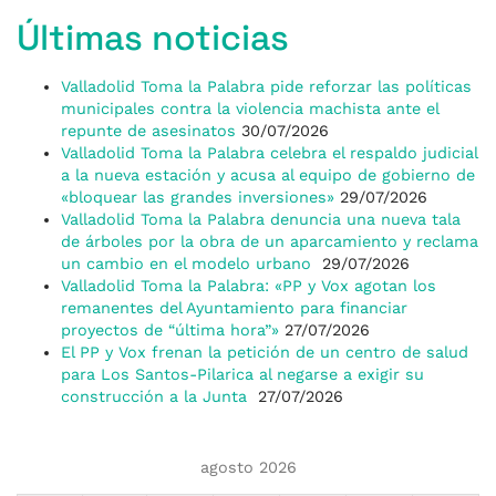
Últimas noticias
Valladolid Toma la Palabra pide reforzar las políticas
municipales contra la violencia machista ante el
repunte de asesinatos
30/07/2026
Valladolid Toma la Palabra celebra el respaldo judicial
a la nueva estación y acusa al equipo de gobierno de
«bloquear las grandes inversiones»
29/07/2026
Valladolid Toma la Palabra denuncia una nueva tala
de árboles por la obra de un aparcamiento y reclama
un cambio en el modelo urbano
29/07/2026
Valladolid Toma la Palabra: «PP y Vox agotan los
remanentes del Ayuntamiento para financiar
proyectos de “última hora”»
27/07/2026
El PP y Vox frenan la petición de un centro de salud
para Los Santos-Pilarica al negarse a exigir su
construcción a la Junta
27/07/2026
agosto 2026