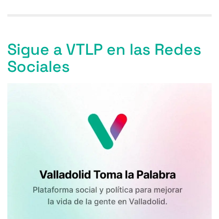
Sigue a VTLP en las Redes
Sociales