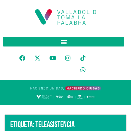
Etiqueta:
Teleasistencia