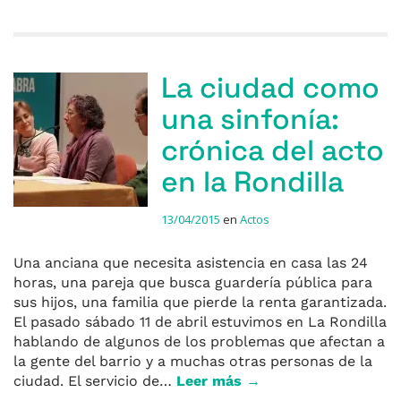
La ciudad como
una sinfonía:
crónica del acto
en la Rondilla
13/04/2015
en
Actos
Una anciana que necesita asistencia en casa las 24
horas, una pareja que busca guardería pública para
sus hijos, una familia que pierde la renta garantizada.
El pasado sábado 11 de abril estuvimos en La Rondilla
hablando de algunos de los problemas que afectan a
la gente del barrio y a muchas otras personas de la
ciudad. El servicio de…
Leer más →