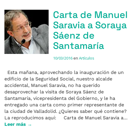
Carta de Manuel
Saravia a Soraya
Sáenz de
Santamaría
10/03/2016
en
Artículos
Esta mañana, aprovechando la inauguración de un
edificio de la Seguridad Social, nuestro alcalde
accidental, Manuel Saravia, no ha querido
desaprovechar la visita de Soraya Sáenz de
Santamaría, vicepresidenta del Gobierno, y le ha
entregado una carta como primer representante de
la ciudad de Valladolid. ¿Quieres saber qué contiene?
La reproducimos aquí: Carta de Manuel Saravia a…
Leer más →