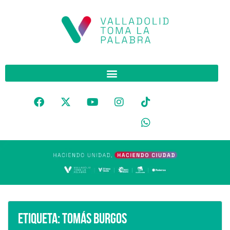
Etiqueta:
Tomás Burgos