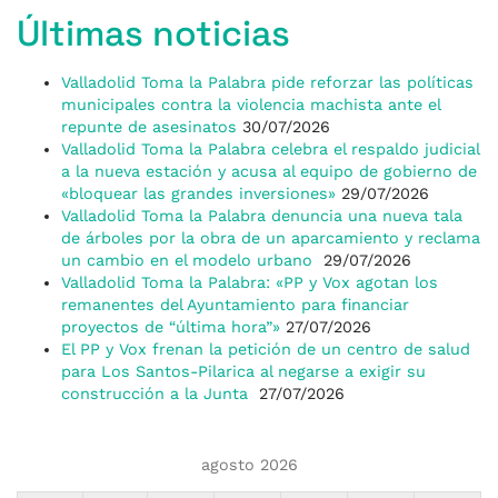
Últimas noticias
Valladolid Toma la Palabra pide reforzar las políticas
municipales contra la violencia machista ante el
repunte de asesinatos
30/07/2026
Valladolid Toma la Palabra celebra el respaldo judicial
a la nueva estación y acusa al equipo de gobierno de
«bloquear las grandes inversiones»
29/07/2026
Valladolid Toma la Palabra denuncia una nueva tala
de árboles por la obra de un aparcamiento y reclama
un cambio en el modelo urbano
29/07/2026
Valladolid Toma la Palabra: «PP y Vox agotan los
remanentes del Ayuntamiento para financiar
proyectos de “última hora”»
27/07/2026
El PP y Vox frenan la petición de un centro de salud
para Los Santos-Pilarica al negarse a exigir su
construcción a la Junta
27/07/2026
agosto 2026