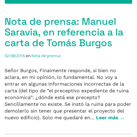
Nota de prensa: Manuel
Saravia, en referencia a la
carta de Tomás Burgos
02/08/2016
en
Nota de prensa
Señor Burgos, Finalmente responde, si bien no
aclara, en mi opinión, lo fundamental. No voy a
entrar en algunas informaciones incorrectas de la
carta (del tipo de “el preceptivo expediente de ruina
económica”: ¿dónde está ese precepto?
Sencillamente no existe. Se instó la ruina para poder
demolerlo sin tener que presentar el proyecto del
nuevo edificio). Solo me quedaré en…
Leer más →