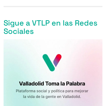
Sigue a VTLP en las Redes
Sociales