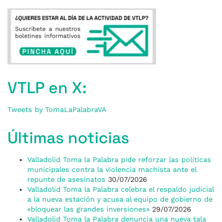
VTLP en X:
Tweets by TomaLaPalabraVA
Últimas noticias
Valladolid Toma la Palabra pide reforzar las políticas
municipales contra la violencia machista ante el
repunte de asesinatos
30/07/2026
Valladolid Toma la Palabra celebra el respaldo judicial
a la nueva estación y acusa al equipo de gobierno de
«bloquear las grandes inversiones»
29/07/2026
Valladolid Toma la Palabra denuncia una nueva tala