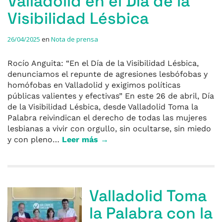
Valladolid en el Día de la
Visibilidad Lésbica
26/04/2025
en
Nota de prensa
Rocío Anguita: “En el Día de la Visibilidad Lésbica,
denunciamos el repunte de agresiones lesbófobas y
homófobas en Valladolid y exigimos políticas
públicas valientes y efectivas” En este 26 de abril, Día
de la Visibilidad Lésbica, desde Valladolid Toma la
Palabra reivindican el derecho de todas las mujeres
lesbianas a vivir con orgullo, sin ocultarse, sin miedo
y con pleno…
Leer más →
Valladolid Toma
la Palabra con la