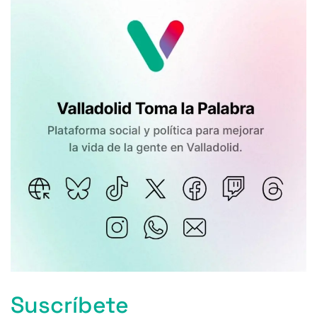
Suscríbete