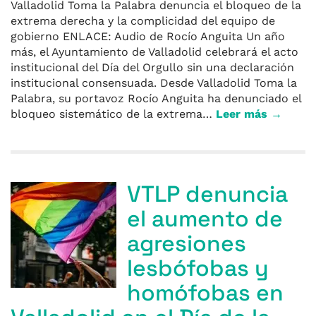
Valladolid Toma la Palabra denuncia el bloqueo de la
extrema derecha y la complicidad del equipo de
gobierno ENLACE: Audio de Rocío Anguita Un año
más, el Ayuntamiento de Valladolid celebrará el acto
institucional del Día del Orgullo sin una declaración
institucional consensuada. Desde Valladolid Toma la
Palabra, su portavoz Rocío Anguita ha denunciado el
bloqueo sistemático de la extrema…
Leer más →
VTLP denuncia
el aumento de
agresiones
lesbófobas y
homófobas en