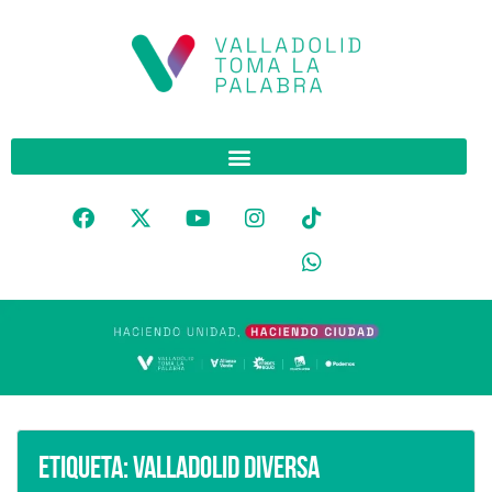
Etiqueta:
Valladolid Diversa