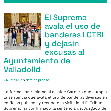
El Supremo
avala el uso de
banderas LGTBI
y dejasin
excusas al
Ayuntamiento de
Valladolid
21/07/2025
en
Nota de prensa
La formación reclama al alcalde Carnero que cumpla
la sentencia que avala el uso de banderas diversas en
edificios públicos y recupere la visibilidad El Tribunal
Supremo ha confirmado la sentencia del Juzgado de