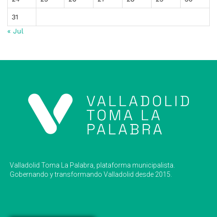
31
« Jul
Valladolid Toma La Palabra, plataforma municipalista.
Gobernando y transformando Valladolid desde 2015.