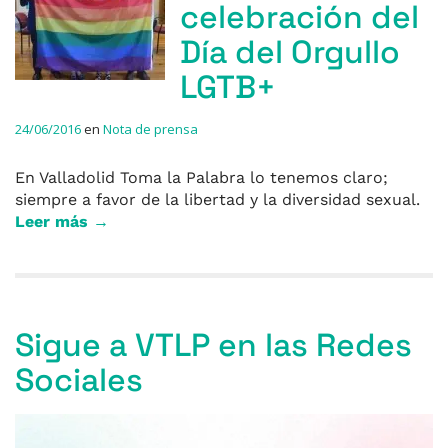
celebración del
Día del Orgullo
LGTB+
24/06/2016
en
Nota de prensa
En Valladolid Toma la Palabra lo tenemos claro;
siempre a favor de la libertad y la diversidad sexual.
Leer más →
Sigue a VTLP en las Redes
Sociales