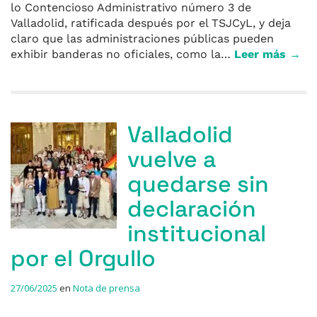
lo Contencioso Administrativo número 3 de
Valladolid, ratificada después por el TSJCyL, y deja
claro que las administraciones públicas pueden
exhibir banderas no oficiales, como la…
Leer más →
Valladolid
vuelve a
quedarse sin
declaración
institucional
por el Orgullo
27/06/2025
en
Nota de prensa