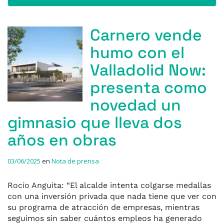
Carnero vende
humo con el
Valladolid Now:
presenta como
novedad un
gimnasio que lleva dos
años en obras
03/06/2025
en
Nota de prensa
Rocío Anguita: “El alcalde intenta colgarse medallas
con una inversión privada que nada tiene que ver con
su programa de atracción de empresas, mientras
seguimos sin saber cuántos empleos ha generado