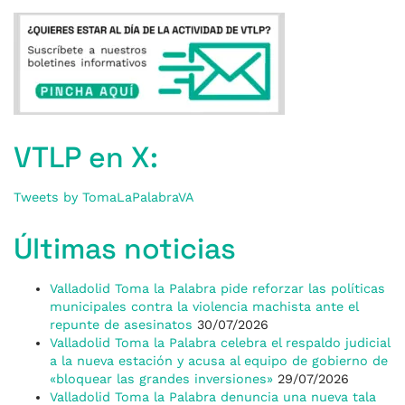
VTLP en X:
Tweets by TomaLaPalabraVA
Últimas noticias
Valladolid Toma la Palabra pide reforzar las políticas
municipales contra la violencia machista ante el
repunte de asesinatos
30/07/2026
Valladolid Toma la Palabra celebra el respaldo judicial
a la nueva estación y acusa al equipo de gobierno de
«bloquear las grandes inversiones»
29/07/2026
Valladolid Toma la Palabra denuncia una nueva tala