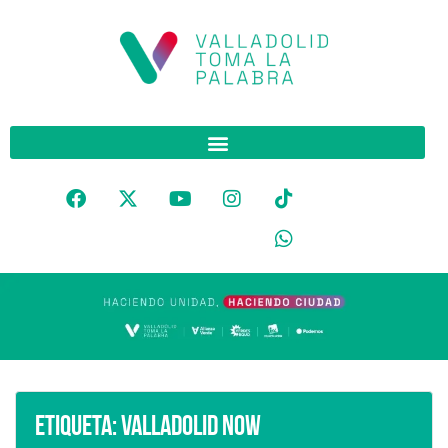
Etiqueta:
Valladolid Now