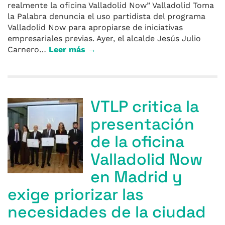
realmente la oficina Valladolid Now” Valladolid Toma
la Palabra denuncia el uso partidista del programa
Valladolid Now para apropiarse de iniciativas
empresariales previas. Ayer, el alcalde Jesús Julio
Carnero…
Leer más →
VTLP critica la
presentación
de la oficina
Valladolid Now
en Madrid y
exige priorizar las
necesidades de la ciudad