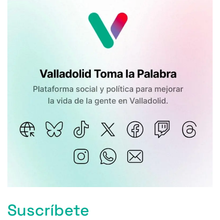
Suscríbete