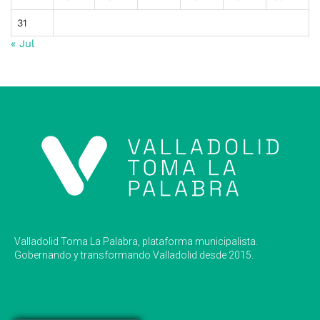
31
« Jul
Valladolid Toma La Palabra, plataforma municipalista.
Gobernando y transformando Valladolid desde 2015.