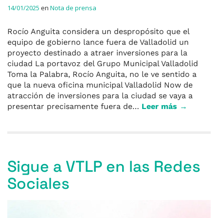
14/01/2025
en
Nota de prensa
Rocío Anguita considera un despropósito que el
equipo de gobierno lance fuera de Valladolid un
proyecto destinado a atraer inversiones para la
ciudad La portavoz del Grupo Municipal Valladolid
Toma la Palabra, Rocío Anguita, no le ve sentido a
que la nueva oficina municipal Valladolid Now de
atracción de inversiones para la ciudad se vaya a
presentar precisamente fuera de…
Leer más →
Sigue a VTLP en las Redes
Sociales