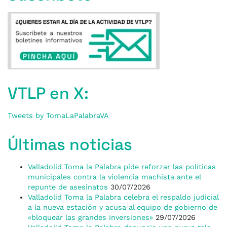
VTLP en X:
Tweets by TomaLaPalabraVA
Últimas noticias
Valladolid Toma la Palabra pide reforzar las políticas
municipales contra la violencia machista ante el
repunte de asesinatos
30/07/2026
Valladolid Toma la Palabra celebra el respaldo judicial
a la nueva estación y acusa al equipo de gobierno de
«bloquear las grandes inversiones»
29/07/2026