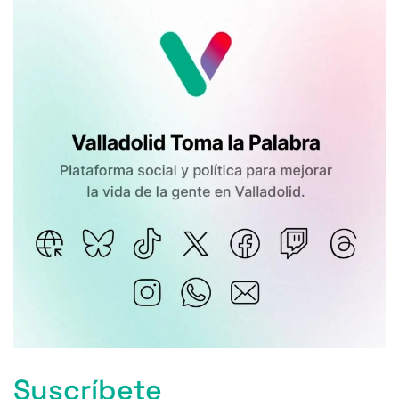
Suscríbete