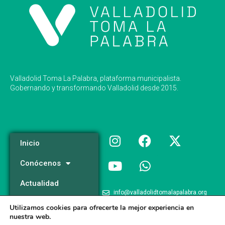
Valladolid Toma La Palabra, plataforma municipalista.
Gobernando y transformando Valladolid desde 2015.
Inicio
Conócenos
Actualidad
info@valladolidtomalapalabra.org
Programa
Utilizamos cookies para ofrecerte la mejor experiencia en
+34 983 426 124
nuestra web.
Participa