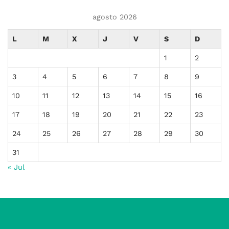
agosto 2026
L
M
X
J
V
S
D
1
2
3
4
5
6
7
8
9
10
11
12
13
14
15
16
17
18
19
20
21
22
23
24
25
26
27
28
29
30
31
« Jul