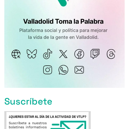
Suscríbete