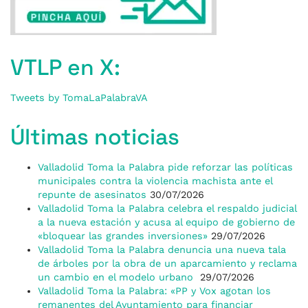
VTLP en X:
Tweets by TomaLaPalabraVA
Últimas noticias
Valladolid Toma la Palabra pide reforzar las políticas
municipales contra la violencia machista ante el
repunte de asesinatos
30/07/2026
Valladolid Toma la Palabra celebra el respaldo judicial
a la nueva estación y acusa al equipo de gobierno de
«bloquear las grandes inversiones»
29/07/2026
Valladolid Toma la Palabra denuncia una nueva tala
de árboles por la obra de un aparcamiento y reclama
un cambio en el modelo urbano
29/07/2026
Valladolid Toma la Palabra: «PP y Vox agotan los
remanentes del Ayuntamiento para financiar