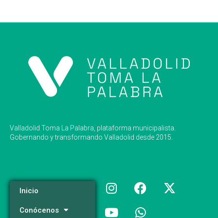
Valladolid Toma La Palabra, plataforma municipalista.
Gobernando y transformando Valladolid desde 2015.
Inicio
Conócenos