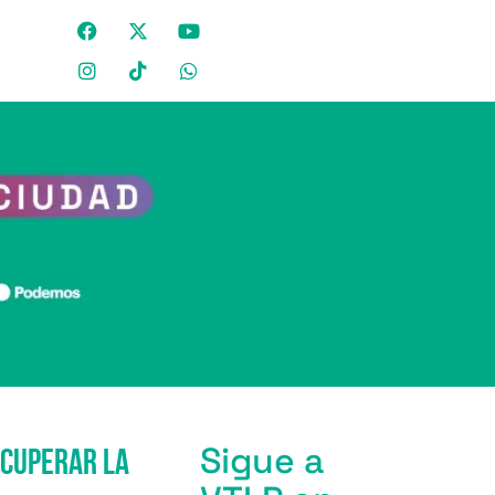
Sigue a
ecuperar la