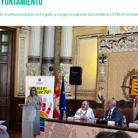
 Ayuntamiento
o institucional por el Orgullo y exige recuperar la bandera LGTBI en el b