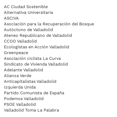
AC Ciudad Sostenible
Alternativa Universitaria
ASCIVA
Asociación para la Recuperación del Bosque
Autóctono de Valladolid
Ateneo Republicano de Valladolid
CCOO Valladolid
Ecologistas en Acción Valladolid
Greenpeace
Asociación ciclista La Curva
Sindicato de Vivienda Valladolid
Adelante Valladolid
Alianza Verde
Anticapitalistas Valladolid
Izquierda Unida
Partido Comunista de España
Podemos Valladolid
PSOE Valladolid
Valladolid Toma La Palabra