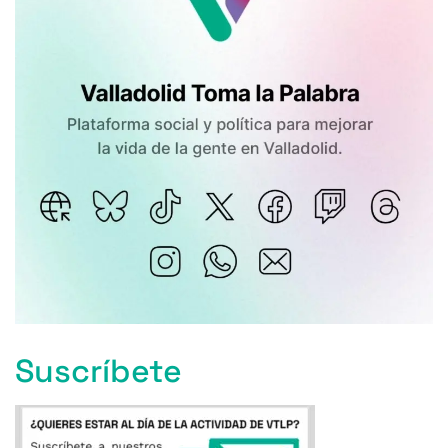
Suscríbete