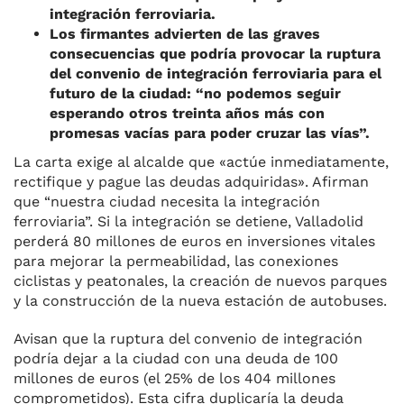
integración ferroviaria.
Los firmantes advierten de las graves
consecuencias que podría provocar la ruptura
del convenio de integración ferroviaria para el
futuro de la ciudad: “no podemos seguir
esperando otros treinta años más con
promesas vacías para poder cruzar las vías”.
La carta exige al alcalde que «actúe inmediatamente,
rectifique y pague las deudas adquiridas». Afirman
que “nuestra ciudad necesita la integración
ferroviaria”. Si la integración se detiene, Valladolid
perderá 80 millones de euros en inversiones vitales
para mejorar la permeabilidad, las conexiones
ciclistas y peatonales, la creación de nuevos parques
y la construcción de la nueva estación de autobuses.
Avisan que la ruptura del convenio de integración
podría dejar a la ciudad con una deuda de 100
millones de euros (el 25% de los 404 millones
comprometidos). Esta cifra duplicaría la deuda