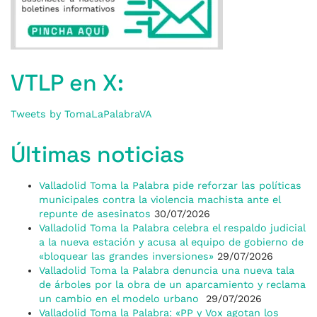
VTLP en X:
Tweets by TomaLaPalabraVA
Últimas noticias
Valladolid Toma la Palabra pide reforzar las políticas
municipales contra la violencia machista ante el
repunte de asesinatos
30/07/2026
Valladolid Toma la Palabra celebra el respaldo judicial
a la nueva estación y acusa al equipo de gobierno de
«bloquear las grandes inversiones»
29/07/2026
Valladolid Toma la Palabra denuncia una nueva tala
de árboles por la obra de un aparcamiento y reclama
un cambio en el modelo urbano
29/07/2026
Valladolid Toma la Palabra: «PP y Vox agotan los