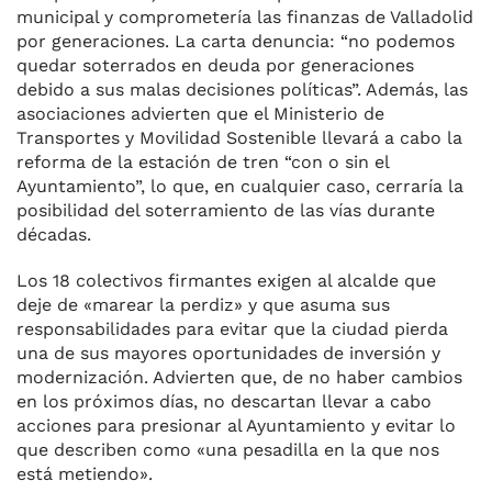
municipal y comprometería las finanzas de Valladolid
por generaciones. La carta denuncia: “no podemos
quedar soterrados en deuda por generaciones
debido a sus malas decisiones políticas”. Además, las
asociaciones advierten que el Ministerio de
Transportes y Movilidad Sostenible llevará a cabo la
reforma de la estación de tren “con o sin el
Ayuntamiento”, lo que, en cualquier caso, cerraría la
posibilidad del soterramiento de las vías durante
décadas.
Los 18 colectivos firmantes exigen al alcalde que
deje de «marear la perdiz» y que asuma sus
responsabilidades para evitar que la ciudad pierda
una de sus mayores oportunidades de inversión y
modernización. Advierten que, de no haber cambios
en los próximos días, no descartan llevar a cabo
acciones para presionar al Ayuntamiento y evitar lo
que describen como «una pesadilla en la que nos
está metiendo».