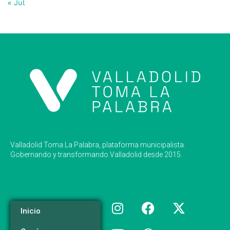
« Jul
Valladolid Toma La Palabra, plataforma municipalista.
Gobernando y transformando Valladolid desde 2015.
Inicio