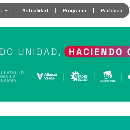
s
Actualidad
Programa
Participa