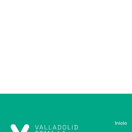
Inicio