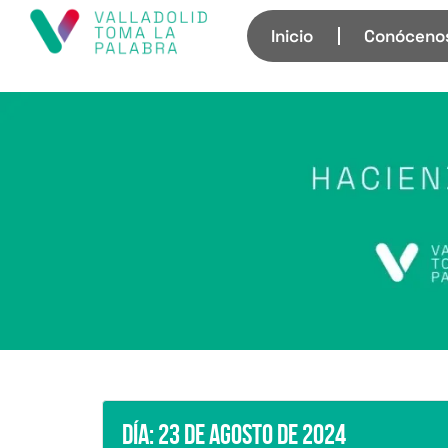
Inicio
Conóceno
Día:
23 de agosto de 2024